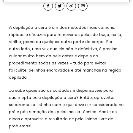
A depilação a cera é um dos métodos mais comuns,
rápidos e eficazes para remover os pelos do buço, axila,
virilha, perna ou qualquer outra parte do corpo. Por
outro lado, uma vez que ela não é definitiva, é preciso
cuidar muito bem da pele antes e depois do
procedimento todas as vezes - tudo para evitar
foliculite, pelinhos encravados e até manchas na região
depilada.
Já sabe quais são os cuidados indispensáveis para
quem opta pela depilação a cera? Então, aproveite:
separamos o listinha com o que deve ser considerado no
pré e pós remoção dos pelos nessa técnica. Anote as
dicas e aproveite o resultado de pele lisinha livre de
problemas!