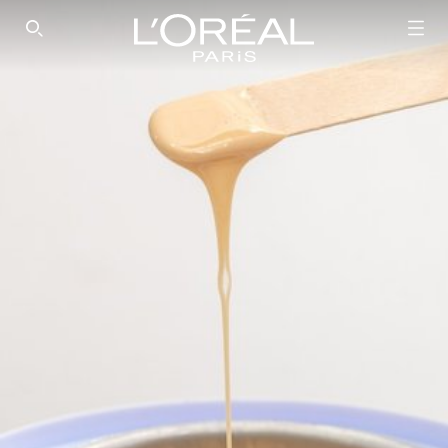
SEARCH THIS SITE