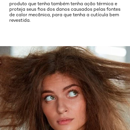
produto que tenha também tenha ação térmica e
proteja seus fios dos danos causados pelas fontes
de calor mecânica, para que tenha a cutícula bem
revestida.