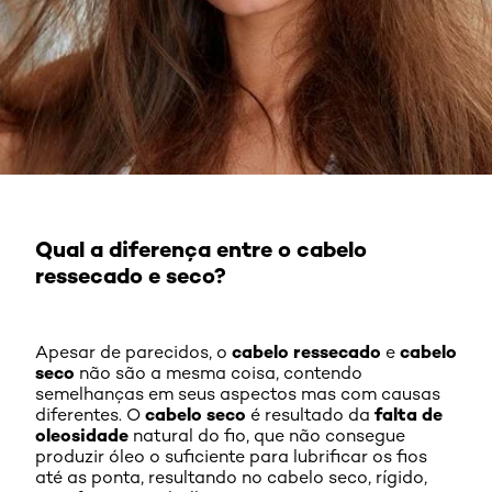
Qual a diferença entre o cabelo
ressecado e seco?
cabelo ressecado
cabelo
Apesar de parecidos, o
e
seco
não são a mesma coisa, contendo
semelhanças em seus aspectos mas com causas
cabelo seco
falta de
diferentes. O
é resultado da
oleosidade
natural do fio, que não consegue
produzir óleo o suficiente para lubrificar os fios
até as ponta, resultando no cabelo seco, rígido,