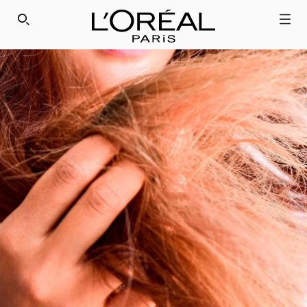
SEARCH THIS SITE