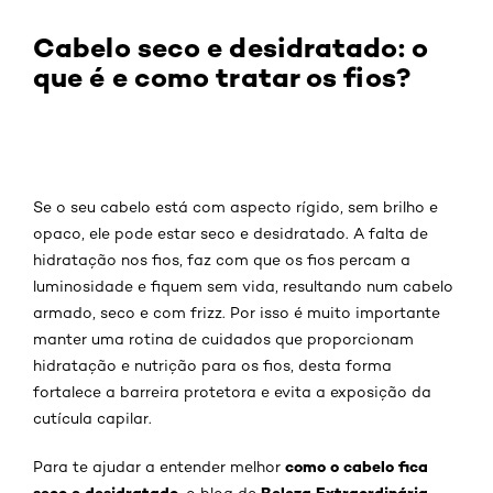
Cabelo seco e desidratado: o
que é e como tratar os fios?
Se o seu cabelo está com aspecto rígido, sem brilho e
opaco, ele pode estar seco e desidratado. A falta de
hidratação nos fios, faz com que os fios percam a
luminosidade e fiquem sem vida, resultando num cabelo
armado, seco e com frizz. Por isso é muito importante
manter uma rotina de cuidados que proporcionam
hidratação e nutrição para os fios, desta forma
fortalece a barreira protetora e evita a exposição da
cutícula capilar.
como o cabelo fica
Para te ajudar a entender melhor