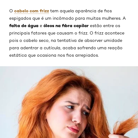
cabelo com frizz
O
tem aquela aparência de fios
espigados que é um incômodo para muitas mulheres. A
falta de água
óleos na fibra capilar
e
estão entre os
principais fatores que causam o frizz. O frizz acontece
pois o cabelo seco, na tentativa de absorver umidade
para adentrar a cutícula, acaba sofrendo uma reação
estática que ocasiona nos fios arrepiados.