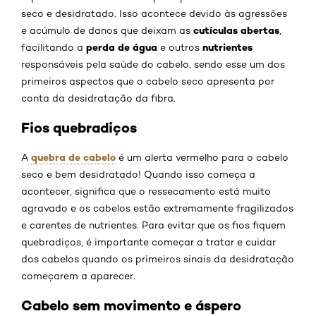
seco e desidratado. Isso acontece devido às agressões
cutículas abertas
e acúmulo de danos que deixam as
,
perda de água
nutrientes
facilitando a
e outros
responsáveis pela saúde do cabelo, sendo esse um dos
primeiros aspectos que o cabelo seco apresenta por
conta da desidratação da fibra.
Fios quebradiços
quebra de cabelo
A
é um alerta vermelho para o cabelo
seco e bem desidratado! Quando isso começa a
acontecer, significa que o ressecamento está muito
agravado e os cabelos estão extremamente fragilizados
e carentes de nutrientes. Para evitar que os fios fiquem
quebradiços, é importante começar a tratar e cuidar
dos cabelos quando os primeiros sinais da desidratação
começarem a aparecer.
Cabelo sem movimento e áspero