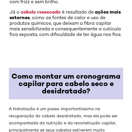
com frizz e sem brilho.
cabelo ressecado
ações mais
Já o
é resultado de
externas
, como as fontes de calor e uso de
produtos químicos, que deixam a fibra capilar
mais sensibilizada e consequentemente a cutícula
fica exposta, com dificuldade de ter água nos fios.
Como montar um cronograma
capilar para cabelo seco e
desidratado?
A hidratação é um passo importantíssimo na
recuperação do cabelo desidratado, mas ela pode ser
acompanhada da nutrição e da reconstrução capilar,
principalmente se seus cabelos estiverem muito