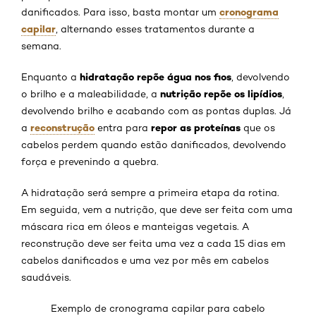
cronograma
danificados. Para isso, basta montar um
capilar
, alternando esses tratamentos durante a
semana.
hidratação repõe água nos fios
Enquanto a
, devolvendo
nutrição repõe os lipídios
o brilho e a maleabilidade, a
,
devolvendo brilho e acabando com as pontas duplas. Já
reconstrução
repor as proteínas
a
entra para
que os
cabelos perdem quando estão danificados, devolvendo
força e prevenindo a quebra.
A hidratação será sempre a primeira etapa da rotina.
Em seguida, vem a nutrição, que deve ser feita com uma
máscara rica em óleos e manteigas vegetais. A
reconstrução deve ser feita uma vez a cada 15 dias em
cabelos danificados e uma vez por mês em cabelos
saudáveis.
Exemplo de cronograma capilar para cabelo