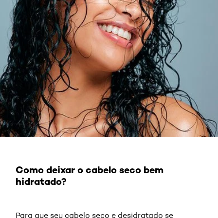
Como deixar o cabelo seco bem
hidratado?
Para que seu cabelo seco e desidratado se