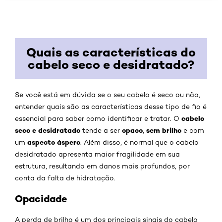
Quais as características do
cabelo seco e desidratado?
Se você está em dúvida se o seu cabelo é seco ou não,
entender quais são as características desse tipo de fio é
cabelo
essencial para saber como identificar e tratar. O
seco e desidratado
opaco
sem brilho
tende a ser
,
e com
aspecto áspero
um
. Além disso, é normal que o cabelo
desidratado apresenta maior fragilidade em sua
estrutura, resultando em danos mais profundos, por
conta da falta de hidratação.
Opacidade
A perda de brilho é um dos principais sinais do cabelo