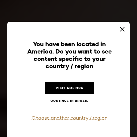
You have been located in
America, Do you want to see
content specific to your
country / region
VISIT AMERICA
CONTINUE IN BRAZIL
Choose another country / region