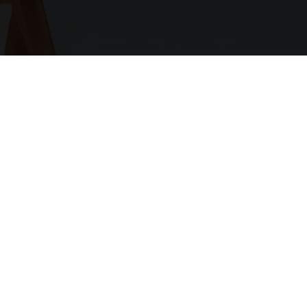
DESCUBRA