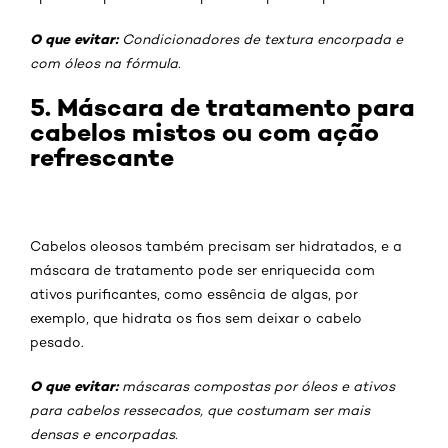
O que evitar:
Condicionadores de textura encorpada e
com óleos na fórmula.
5. Máscara de tratamento para
cabelos mistos ou com ação
refrescante
Cabelos oleosos também precisam ser hidratados, e a
máscara de tratamento pode ser enriquecida com
ativos purificantes, como essência de algas, por
exemplo, que hidrata os fios sem deixar o cabelo
pesado.
O que evitar:
máscaras compostas por óleos e ativos
para cabelos ressecados, que costumam ser mais
densas e encorpadas.