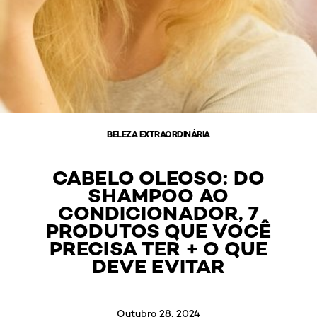
BELEZA EXTRAORDINÁRIA
CABELO OLEOSO: DO
SHAMPOO AO
CONDICIONADOR, 7
PRODUTOS QUE VOCÊ
PRECISA TER + O QUE
DEVE EVITAR
Outubro 28, 2024