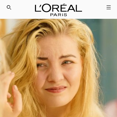
SEARCH THIS SITE