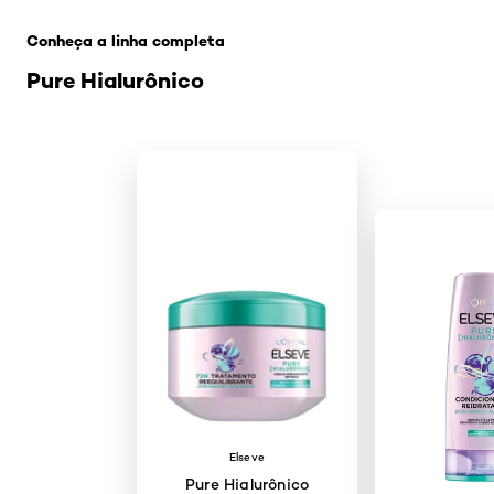
Conheça a linha completa
Pure Hialurônico
Elseve
Pure Hialurônico