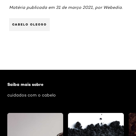
Matéria publicada em 31 de março 2021, por Webedia.
CABELO OLEOSO
Pular os slider: Cabelo ondulado
Saiba mais sobre
cuidados com o cabelo