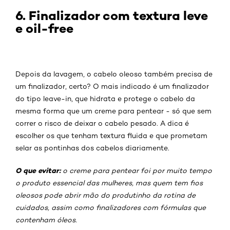
6. Finalizador com textura leve
e oil-free
Depois da lavagem, o cabelo oleoso também precisa de
um finalizador, certo? O mais indicado é um finalizador
do tipo leave-in, que hidrata e protege o cabelo da
mesma forma que um creme para pentear - só que sem
correr o risco de deixar o cabelo pesado. A dica é
escolher os que tenham textura fluida e que prometam
selar as pontinhas dos cabelos diariamente.
O que evitar:
o creme para pentear foi por muito tempo
o produto essencial das mulheres, mas quem tem fios
oleosos pode abrir mão do produtinho da rotina de
cuidados, assim como finalizadores com fórmulas que
contenham óleos.