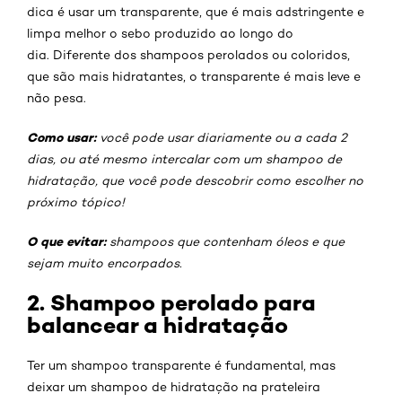
dica é usar um transparente, que é mais adstringente e
limpa melhor o sebo produzido ao longo do
dia. Diferente dos shampoos perolados ou coloridos,
que são mais hidratantes, o transparente é mais leve e
não pesa.
Como usar:
você pode usar diariamente ou a cada 2
dias, ou até mesmo intercalar com um shampoo de
hidratação, que você pode descobrir como escolher no
próximo tópico!
O que evitar:
shampoos que contenham óleos e que
sejam muito encorpados.
2. Shampoo perolado para
balancear a hidratação
Ter um shampoo transparente é fundamental, mas
deixar um shampoo de hidratação na prateleira