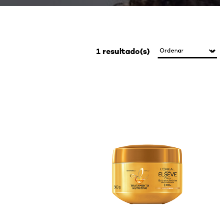
1 resultado(s)