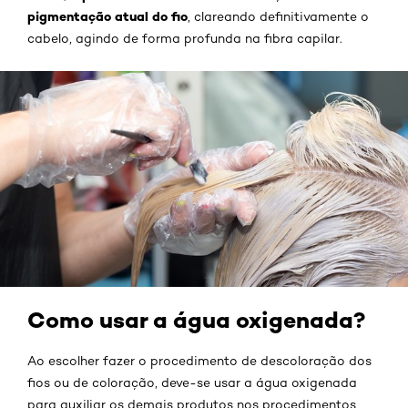
pigmentação atual do fio
, clareando definitivamente o
cabelo, agindo de forma profunda na fibra capilar.
Como usar a água oxigenada?
Ao escolher fazer o procedimento de descoloração dos
fios ou de coloração, deve-se usar a água oxigenada
para auxiliar os demais produtos nos procedimentos,