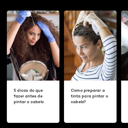
5 dicas do que
Como preparar a
fazer antes de
tinta para pintar o
pintar o cabelo
cabelo?