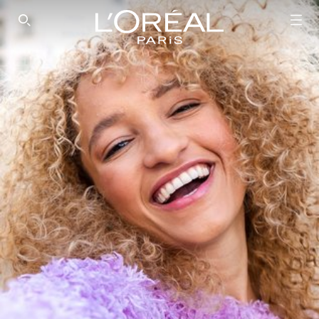
SEARCH THIS SITE