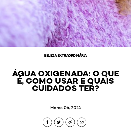
BELEZA EXTRAORDINÁRIA
ÁGUA OXIGENADA: O QUE
É, COMO USAR E QUAIS
CUIDADOS TER?
Março 06, 2024