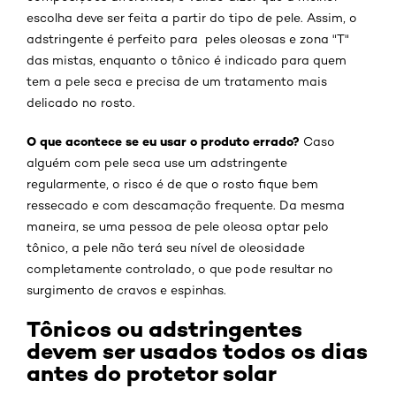
escolha deve ser feita a partir do tipo de pele. Assim, o
adstringente é perfeito para peles oleosas e zona "T"
das mistas, enquanto o tônico é indicado para quem
tem a pele seca e precisa de um tratamento mais
delicado no rosto.
O que acontece se eu usar o produto errado?
Caso
alguém com pele seca use um adstringente
regularmente, o risco é de que o rosto fique bem
ressecado e com descamação frequente. Da mesma
maneira, se uma pessoa de pele oleosa optar pelo
tônico, a pele não terá seu nível de oleosidade
completamente controlado, o que pode resultar no
surgimento de cravos e espinhas.
Tônicos ou adstringentes
devem ser usados todos os dias
antes do protetor solar