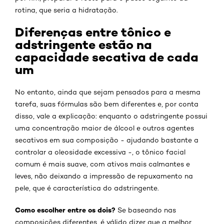
rotina, que seria a hidratação.
Diferenças entre tônico e
adstringente estão na
capacidade secativa de cada
um
No entanto, ainda que sejam pensados para a mesma
tarefa, suas fórmulas são bem diferentes e, por conta
disso, vale a explicação: enquanto o adstringente possui
uma concentração maior de álcool e outros agentes
secativos em sua composição - ajudando bastante a
controlar a oleosidade excessiva -, o tônico facial
comum é mais suave, com ativos mais calmantes e
leves, não deixando a impressão de repuxamento na
pele, que é característica do adstringente.
Como escolher entre os dois?
Se baseando nas
composições diferentes, é válido dizer que a melhor