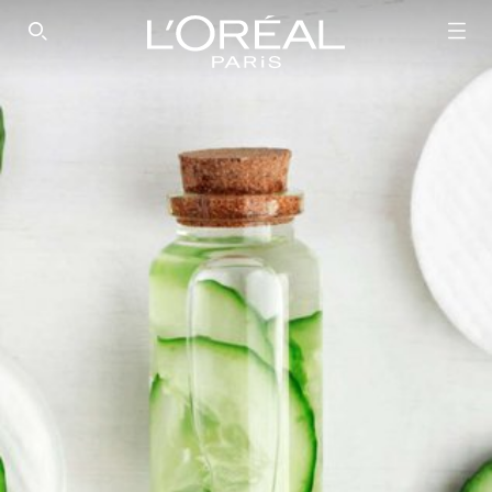
SEARCH THIS SITE