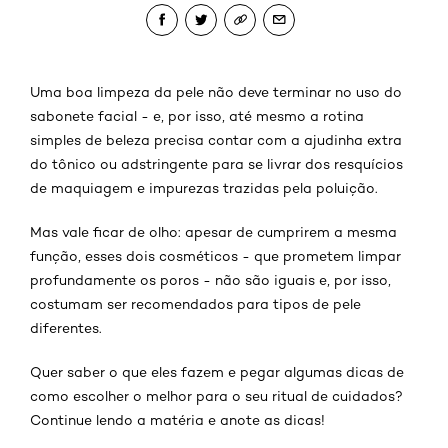
Uma boa limpeza da pele não deve terminar no uso do
sabonete facial - e, por isso, até mesmo a rotina
simples de beleza precisa contar com a ajudinha extra
do tônico ou adstringente para se livrar dos resquícios
de maquiagem e impurezas trazidas pela poluição.
Mas vale ficar de olho: apesar de cumprirem a mesma
função, esses dois cosméticos - que prometem limpar
profundamente os poros - não são iguais e, por isso,
costumam ser recomendados para tipos de pele
diferentes.
Quer saber o que eles fazem e pegar algumas dicas de
como escolher o melhor para o seu ritual de cuidados?
Continue lendo a matéria e anote as dicas!