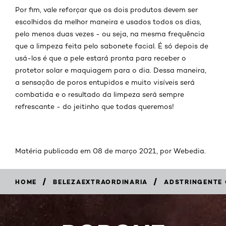
Por fim, vale reforçar que os dois produtos devem ser
escolhidos da melhor maneira e usados todos os dias,
pelo menos duas vezes - ou seja, na mesma frequência
que a limpeza feita pelo sabonete facial. É só depois de
usá-los é que a pele estará pronta para receber o
protetor solar e maquiagem para o dia. Dessa maneira,
a sensação de poros entupidos e muito visíveis será
combatida e o resultado da limpeza será sempre
refrescante - do jeitinho que todas queremos!
Matéria publicada em 08 de março 2021, por Webedia.
/
/
HOME
BELEZAEXTRAORDINARIA
ADSTRINGENTE 