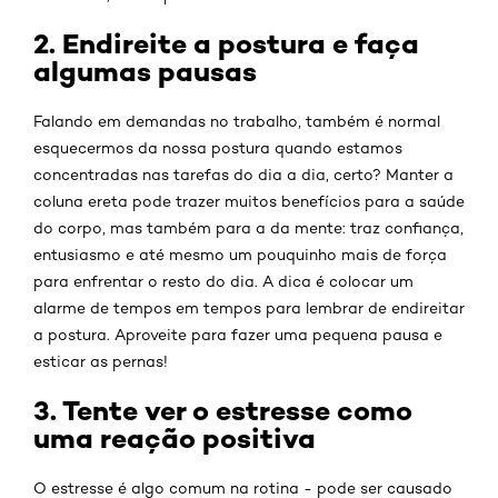
2. Endireite a postura e faça
algumas pausas
Falando em demandas no trabalho, também é normal
esquecermos da nossa postura quando estamos
concentradas nas tarefas do dia a dia, certo? Manter a
coluna ereta pode trazer muitos benefícios para a saúde
do corpo, mas também para a da mente: traz confiança,
entusiasmo e até mesmo um pouquinho mais de força
para enfrentar o resto do dia. A dica é colocar um
alarme de tempos em tempos para lembrar de endireitar
a postura. Aproveite para fazer uma pequena pausa e
esticar as pernas!
3. Tente ver o estresse como
uma reação positiva
O estresse é algo comum na rotina - pode ser causado