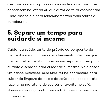
aleatórios ou mais profundos - desde o que fariam se
ganhassem na loteria ou que outra carreira escolheriam
- são essenciais para relacionamentos mais felizes e
duradouros.
5. Separe um tempo para
cuidar de si mesma
Cuidar da saúde, tanto do próprio corpo quanto da
mente, é essencial para nosso bem-estar. Sempre que
precisar relaxar e aliviar o estresse, separe um tempinho
durante a semana para cuidar de si mesma. Vale desde
um banho relaxante, com uma rotina caprichada para
cuidar da limpeza da pele e da saúde dos cabelos, até
fazer uma maratona de sua série favorita no sofá.
Nunca se esqueça: estar bem e feliz consigo mesma é
prioridade!