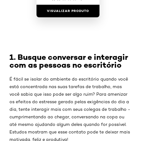
VISUALIZAR PRODUTO
1. Busque conversar e interagir
com as pessoas no escritório
É fácil se isolar do ambiente do escritório quando você
está concentrada nas suas tarefas de trabalho, mas
você sabia que isso pode ser algo ruim? Para amenizar
os efeitos do estresse gerado pelas exigências do dia a
dia, tente interagir mais com seus colegas de trabalho -
cumprimentando ao chegar, conversando na copa ou
até mesmo ajudando algum deles quando for possível.
Estudos mostram que esse contato pode te deixar mais
motivada, feliz e produtiva!