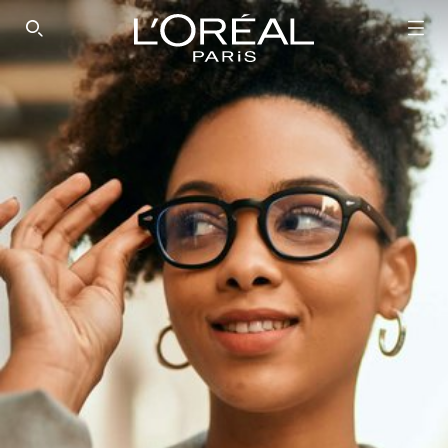
SEARCH THIS SITE