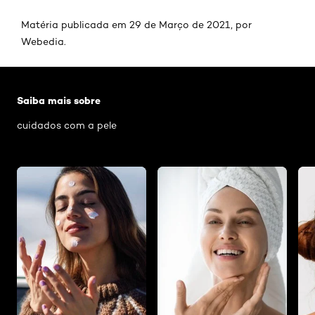
Matéria publicada em 29 de Março de 2021, por
Webedia.
Pular os slider: Cuidados com a pele
Saiba mais sobre
cuidados com a pele