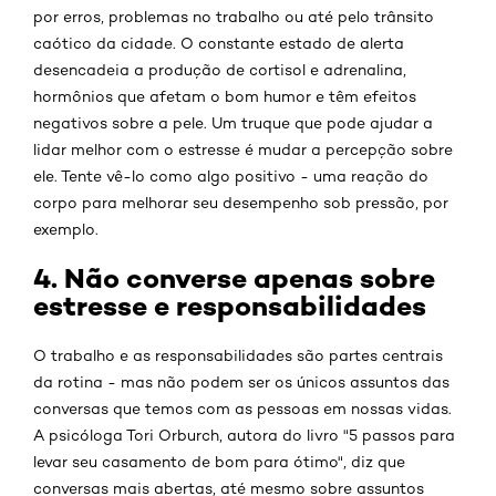
por erros, problemas no trabalho ou até pelo trânsito
caótico da cidade. O constante estado de alerta
desencadeia a produção de cortisol e adrenalina,
hormônios que afetam o bom humor e têm efeitos
negativos sobre a pele. Um truque que pode ajudar a
lidar melhor com o estresse é mudar a percepção sobre
ele. Tente vê-lo como algo positivo - uma reação do
corpo para melhorar seu desempenho sob pressão, por
exemplo.
4. Não converse apenas sobre
estresse e responsabilidades
O trabalho e as responsabilidades são partes centrais
da rotina - mas não podem ser os únicos assuntos das
conversas que temos com as pessoas em nossas vidas.
A psicóloga Tori Orburch, autora do livro "5 passos para
levar seu casamento de bom para ótimo", diz que
conversas mais abertas, até mesmo sobre assuntos