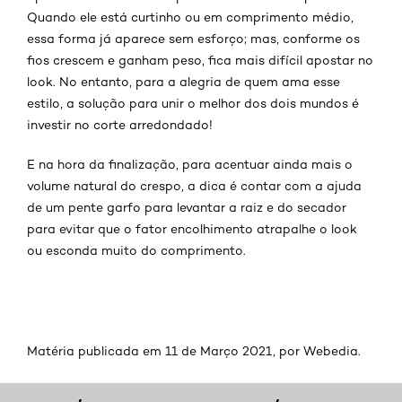
Quando ele está curtinho ou em comprimento médio,
essa forma já aparece sem esforço; mas, conforme os
fios crescem e ganham peso, fica mais difícil apostar no
look. No entanto, para a alegria de quem ama esse
estilo, a solução para unir o melhor dos dois mundos é
investir no corte arredondado!
E na hora da finalização, para acentuar ainda mais o
volume natural do crespo, a dica é contar com a ajuda
de um pente garfo para levantar a raiz e do secador
para evitar que o fator encolhimento atrapalhe o look
ou esconda muito do comprimento.
Matéria publicada em 11 de Março 2021, por Webedia.