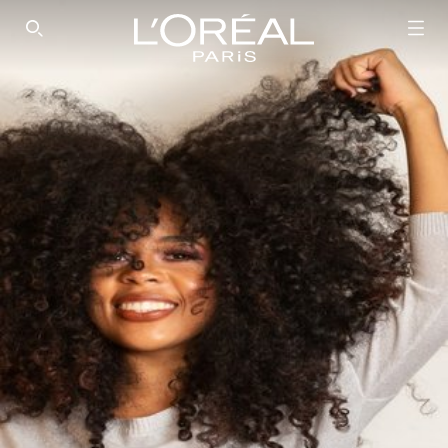
SEARCH THIS SITE