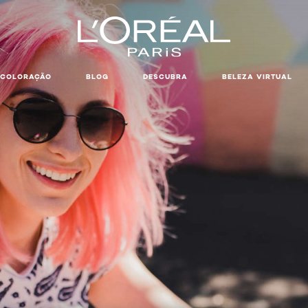
COLORAÇÃO
BLOG
DESCUBRA
BELEZA VIRTUAL