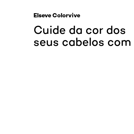
Elseve Colorvive
Cuide da cor dos
seus cabelos com