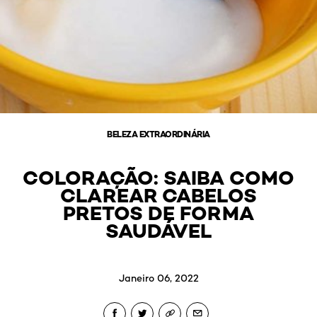
BELEZA EXTRAORDINÁRIA
COLORAÇÃO: SAIBA COMO
CLAREAR CABELOS
PRETOS DE FORMA
SAUDÁVEL
Janeiro 06, 2022