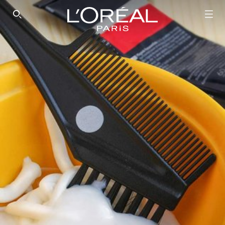
SEARCH THIS SITE