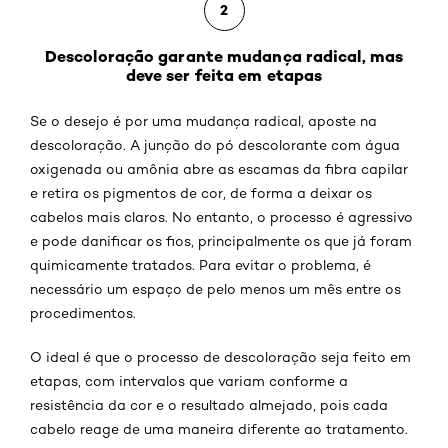
2
Descoloração garante mudança radical, mas
deve ser feita em etapas
Se o desejo é por uma mudança radical, aposte na
descoloração. A junção do pó descolorante com água
oxigenada ou amônia abre as escamas da fibra capilar
e retira os pigmentos de cor, de forma a deixar os
cabelos mais claros. No entanto, o processo é agressivo
e pode danificar os fios, principalmente os que já foram
quimicamente tratados. Para evitar o problema, é
necessário um espaço de pelo menos um mês entre os
procedimentos.
O ideal é que o processo de descoloração seja feito em
etapas, com intervalos que variam conforme a
resistência da cor e o resultado almejado, pois cada
cabelo reage de uma maneira diferente ao tratamento.