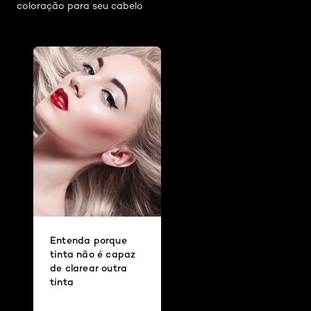
coloração para seu cabelo
Entenda porque
tinta não é capaz
de clarear outra
tinta