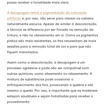
possa receber a tonalidade mais clara.
A decapagem retira a pigmentação da coloração
artificial,
e, por isso, não serve para clarear os cabelos
naturalmente escuros. Apesar de similar à descoloração,
a técnica se diferencia por ser focada na remoção da
tintura, e não no clareamento em si. Como os pigmentos
pretos são mais resistentes, os fios necessitam de mais
sessões para a remoção total da cor e para que não
fiquem manchados.
Assim como a descoloração, a decapagem é um
processo agressivo e pode não ser compatível com
outras químicas, como alisamento ou relaxamento. A
mistura de substâncias pode ocasionar o
enfraquecimento dos fios, provocando a quebra e até
mesmo a queda. Por isso, é importante que as madeixas
estejam saudáveis e sejam hidratadas para receber o
procedimento.