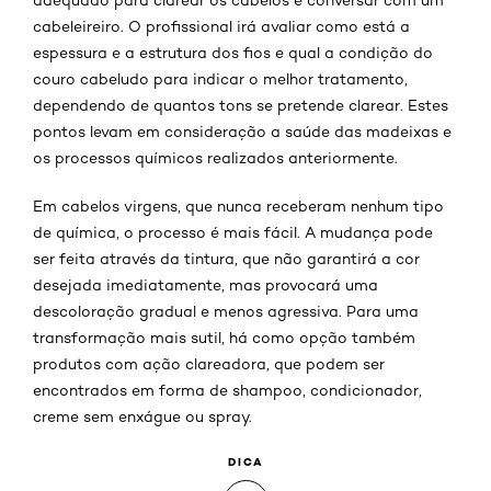
cabeleireiro. O profissional irá avaliar como está a
espessura e a estrutura dos fios e qual a condição do
couro cabeludo para indicar o melhor tratamento,
dependendo de quantos tons se pretende clarear. Estes
pontos levam em consideração a saúde das madeixas e
os processos químicos realizados anteriormente.
Em cabelos virgens, que nunca receberam nenhum tipo
de química, o processo é mais fácil. A mudança pode
ser feita através da tintura, que não garantirá a cor
desejada imediatamente, mas provocará uma
descoloração gradual e menos agressiva. Para uma
transformação mais sutil, há como opção também
produtos com ação clareadora, que podem ser
encontrados em forma de shampoo, condicionador,
creme sem enxágue ou spray.
DICA