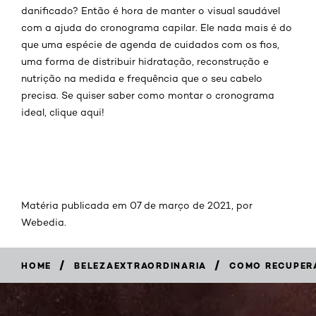
danificado? Então é hora de manter o visual saudável
com a ajuda do cronograma capilar. Ele nada mais é do
que uma espécie de agenda de cuidados com os fios,
uma forma de distribuir hidratação, reconstrução e
nutrição na medida e frequência que o seu cabelo
precisa. Se quiser saber como montar o cronograma
ideal, clique aqui!
Matéria publicada em 07 de março de 2021, por
Webedia
.
/
/
HOME
BELEZAEXTRAORDINARIA
COMO RECUPERA