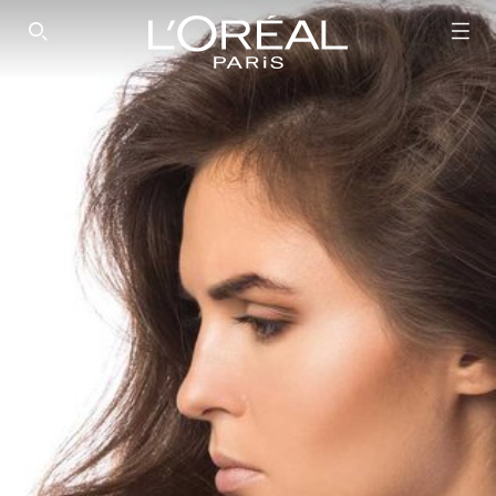
SEARCH THIS SITE