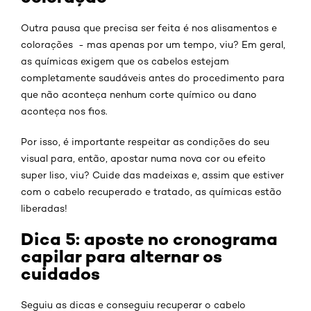
Outra pausa que precisa ser feita é nos alisamentos e
colorações - mas apenas por um tempo, viu? Em geral,
as químicas exigem que os cabelos estejam
completamente saudáveis antes do procedimento para
que não aconteça nenhum corte químico ou dano
aconteça nos fios.
Por isso, é importante respeitar as condições do seu
visual para, então, apostar numa nova cor ou efeito
super liso, viu? Cuide das madeixas e, assim que estiver
com o cabelo recuperado e tratado, as químicas estão
liberadas!
Dica 5: aposte no cronograma
capilar para alternar os
cuidados
Seguiu as dicas e conseguiu recuperar o cabelo