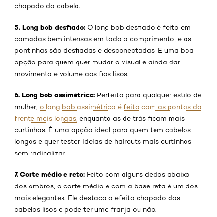
chapado do cabelo.
5. Long bob desfiado:
O long bob desfiado é feito em
camadas bem intensas em todo o comprimento, e as
pontinhas são desfiadas e desconectadas. É uma boa
opção para quem quer mudar o visual e ainda dar
movimento e volume aos fios lisos.
6. Long bob assimétrico:
Perfeito para qualquer estilo de
mulher,
o long bob assimétrico é feito com as pontas da
frente mais longas,
enquanto as de trás ficam mais
curtinhas. É uma opção ideal para quem tem cabelos
longos e quer testar ideias de haircuts mais curtinhos
sem radicalizar.
7. Corte médio e reto:
Feito com alguns dedos abaixo
dos ombros, o corte médio e com a base reta é um dos
mais elegantes. Ele destaca o efeito chapado dos
cabelos lisos e pode ter uma franja ou não.