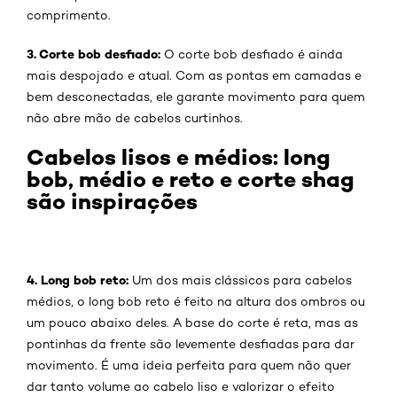
comprimento.
3. Corte bob desfiado:
O corte bob desfiado é ainda
mais despojado e atual. Com as pontas em camadas e
bem desconectadas, ele garante movimento para quem
não abre mão de cabelos curtinhos.
Cabelos lisos e médios: long
bob, médio e reto e corte shag
são inspirações
4. Long bob reto:
Um dos mais clássicos para cabelos
médios, o long bob reto é feito na altura dos ombros ou
um pouco abaixo deles. A base do corte é reta, mas as
pontinhas da frente são levemente desfiadas para dar
movimento. É uma ideia perfeita para quem não quer
dar tanto volume ao cabelo liso e valorizar o efeito