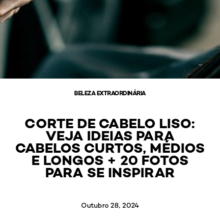
BELEZA EXTRAORDINÁRIA
CORTE DE CABELO LISO:
VEJA IDEIAS PARA
CABELOS CURTOS, MÉDIOS
E LONGOS + 20 FOTOS
PARA SE INSPIRAR
Outubro 28, 2024