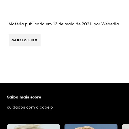
Matéria publicada em 13 de maio de 2021, por Webedia.
CABELO LISO
Pular os slider: Corte de cabelo
Saiba mais sobre
cuidados com o cabelo