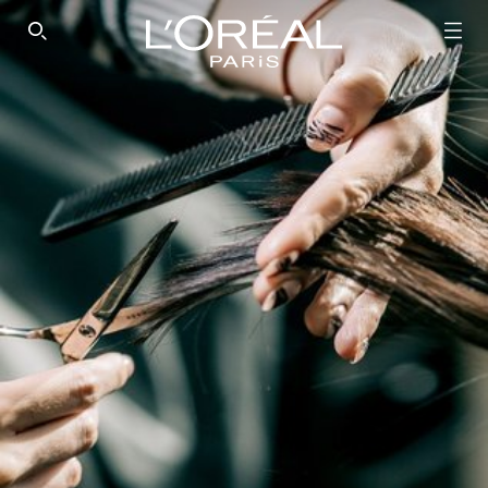
SEARCH THIS SITE