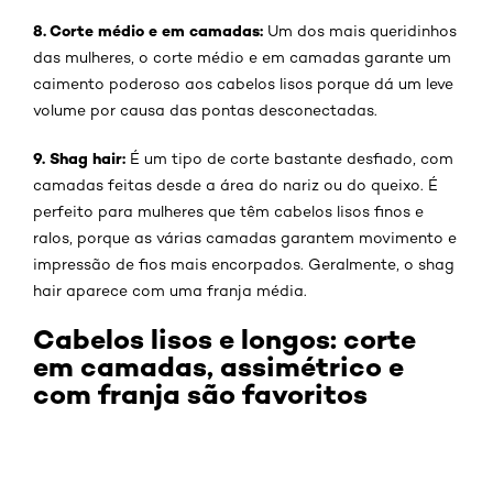
8. Corte médio e em camadas:
Um dos mais queridinhos
das mulheres, o corte médio e em camadas garante um
caimento poderoso aos cabelos lisos porque dá um leve
volume por causa das pontas desconectadas.
9. Shag hair:
É um tipo de corte bastante desfiado, com
camadas feitas desde a área do nariz ou do queixo. É
perfeito para mulheres que têm cabelos lisos finos e
ralos, porque as várias camadas garantem movimento e
impressão de fios mais encorpados. Geralmente, o shag
hair aparece com uma franja média.
Cabelos lisos e longos: corte
em camadas, assimétrico e
com franja são favoritos