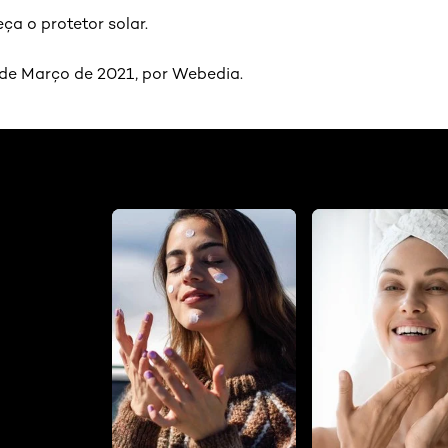
ça o protetor solar.
de Março de 2021, por Webedia.