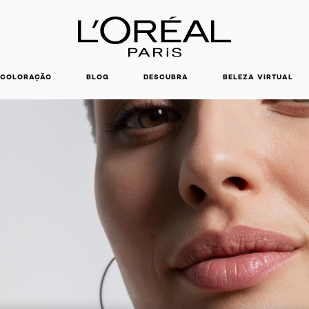
COLORAÇÃO
BLOG
DESCUBRA
BELEZA VIRTUAL