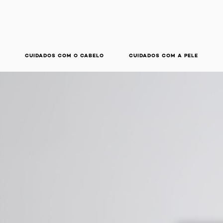
CUIDADOS COM O CABELO
CUIDADOS COM A PELE