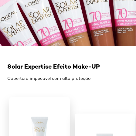
Pular os slider: 1
Solar Expertise Efeito Make-UP
Cobertura impecável com alta proteção