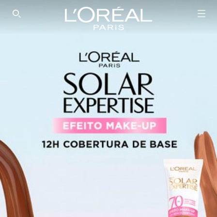
SEARCH THIS SITE