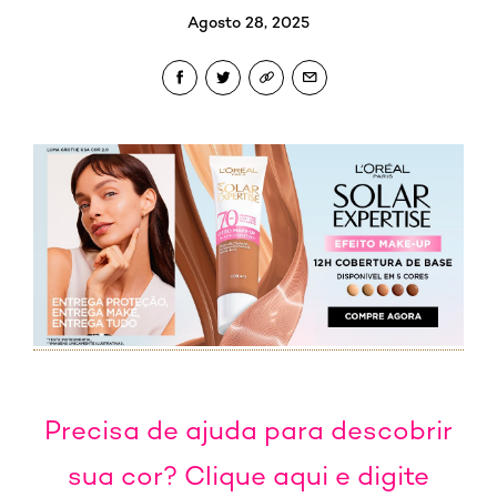
Agosto 28, 2025
Precisa de ajuda para descobrir
sua cor? Clique aqui e digite