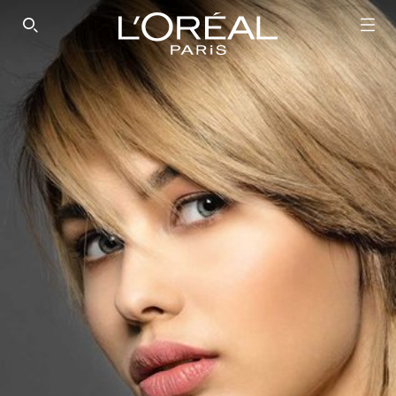
SEARCH THIS SITE