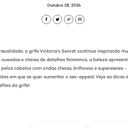
Outubro 28, 2024
sualidade, a grife Victoria's Secret continua inspirando mu
 ousadas e cheias de detalhes femininos, a beleza apresent
pelos cabelos com ondas cheias, brilhosas e supersexies -
iões em que se quer aumentar o sex-appeal. Veja as dicas de
files da grife!