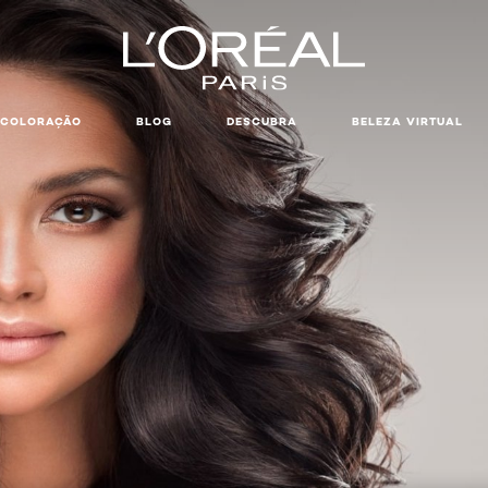
COLORAÇÃO
BLOG
DESCUBRA
BELEZA VIRTUAL