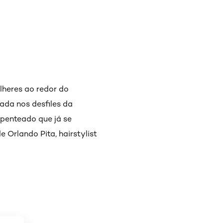
lheres ao redor do
ada nos desfiles da
 penteado que já se
 Orlando Pita, hairstylist