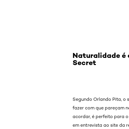
Naturalidade é 
Secret
Segundo Orlando Pita, o 
fazer com que pareçam na
acordar, é perfeito para o
em entrevista ao site da r