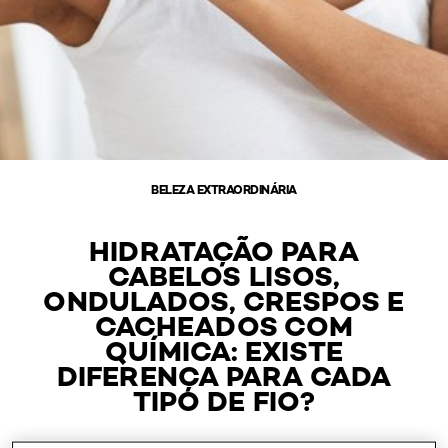
BELEZA EXTRAORDINÁRIA
HIDRATAÇÃO PARA
CABELOS LISOS,
ONDULADOS, CRESPOS E
CACHEADOS COM
QUÍMICA: EXISTE
DIFERENÇA PARA CADA
TIPO DE FIO?