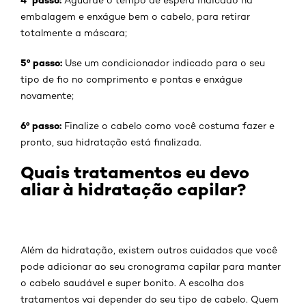
embalagem e enxágue bem o cabelo, para retirar
totalmente a máscara;
5º passo:
Use um condicionador indicado para o seu
tipo de fio no comprimento e pontas e enxágue
novamente;
6º passo:
Finalize o cabelo como você costuma fazer e
pronto, sua hidratação está finalizada.
Quais tratamentos eu devo
aliar à hidratação capilar?
Além da hidratação, existem outros cuidados que você
pode adicionar ao seu cronograma capilar para manter
o cabelo saudável e super bonito. A escolha dos
tratamentos vai depender do seu tipo de cabelo. Quem