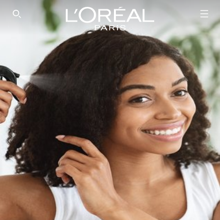
SEARCH THIS SITE