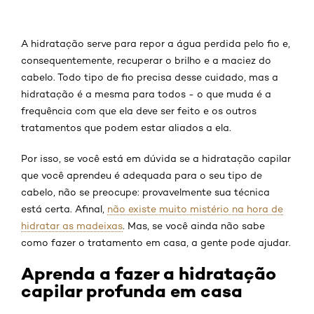
A hidratação serve para repor a água perdida pelo fio e,
consequentemente, recuperar o brilho e a maciez do
cabelo. Todo tipo de fio precisa desse cuidado, mas a
hidratação é a mesma para todos - o que muda é a
frequência com que ela deve ser feito e os outros
tratamentos que podem estar aliados a ela.
Por isso, se você está em dúvida se a hidratação capilar
que você aprendeu é adequada para o seu tipo de
cabelo, não se preocupe: provavelmente sua técnica
está certa. Afinal,
não existe muito mistério na hora de
hidratar as madeixas
. Mas, se você ainda não sabe
como fazer o tratamento em casa, a gente pode ajudar.
Aprenda a fazer a hidratação
capilar profunda em casa