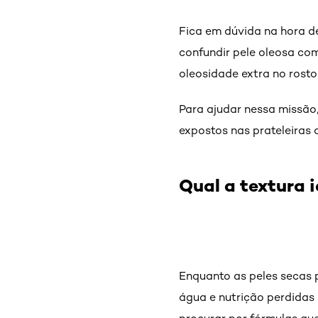
Fica em dúvida na hora d
confundir pele oleosa co
oleosidade extra no rosto
Para ajudar nessa missão
expostos nas prateleiras 
Qual a textura 
Enquanto as peles secas 
água e nutrição perdidas 