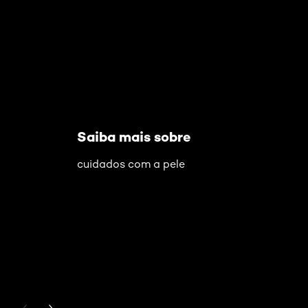
Saiba mais sobre
cuidados com a pele