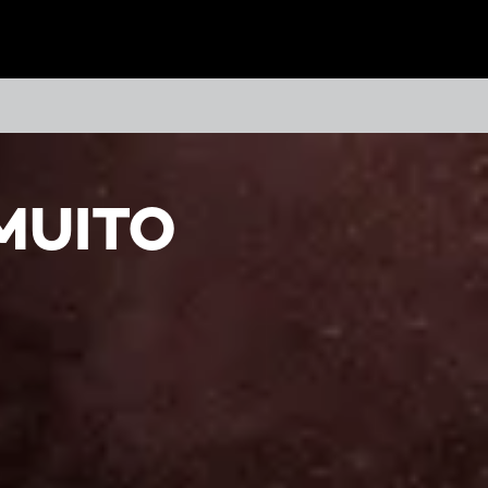
MUITO