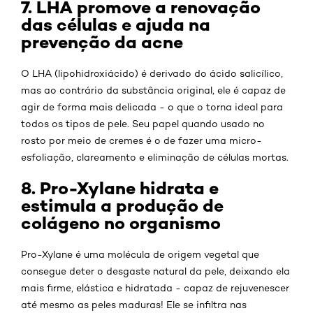
7. LHA promove a renovação
das células e ajuda na
prevenção da acne
O LHA (lipohidroxiácido) é derivado do ácido salicílico,
mas ao contrário da substância original, ele é capaz de
agir de forma mais delicada - o que o torna ideal para
todos os tipos de pele. Seu papel quando usado no
rosto por meio de cremes é o de fazer uma micro-
esfoliação, clareamento e eliminação de células mortas.
8. Pro-Xylane hidrata e
estimula a produção de
colágeno no organismo
Pro-Xylane é uma molécula de origem vegetal que
consegue deter o desgaste natural da pele, deixando ela
mais firme, elástica e hidratada - capaz de rejuvenescer
até mesmo as peles maduras! Ele se infiltra nas