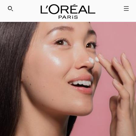
SEARCH THIS SITE