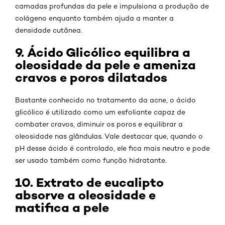
camadas profundas da pele e impulsiona a produção de
colágeno enquanto também ajuda a manter a
densidade cutânea.
9. Ácido Glicólico equilibra a
oleosidade da pele e ameniza
cravos e poros dilatados
Bastante conhecido no tratamento da acne, o ácido
glicólico é utilizado como um esfoliante capaz de
combater cravos, diminuir os poros e equilibrar a
oleosidade nas glândulas. Vale destacar que, quando o
pH desse ácido é controlado, ele fica mais neutro e pode
ser usado também como função hidratante.
10. Extrato de eucalipto
absorve a oleosidade e
matifica a pele