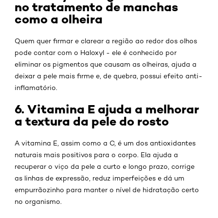
no tratamento de manchas
como a olheira
Quem quer firmar e clarear a região ao redor dos olhos
pode contar com o Haloxyl - ele é conhecido por
eliminar os pigmentos que causam as olheiras, ajuda a
deixar a pele mais firme e, de quebra, possui efeito anti-
inflamatório.
6. Vitamina E ajuda a melhorar
a textura da pele do rosto
A vitamina E, assim como a C, é um dos antioxidantes
naturais mais positivos para o corpo. Ela ajuda a
recuperar o viço da pele a curto e longo prazo, corrige
as linhas de expressão, reduz imperfeições e dá um
empurrãozinho para manter o nível de hidratação certo
no organismo.