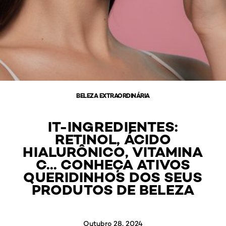
BELEZA EXTRAORDINÁRIA
IT-INGREDIENTES:
RETINOL, ÁCIDO
HIALURÔNICO, VITAMINA
C... CONHEÇA ATIVOS
QUERIDINHOS DOS SEUS
PRODUTOS DE BELEZA
Outubro 28, 2024