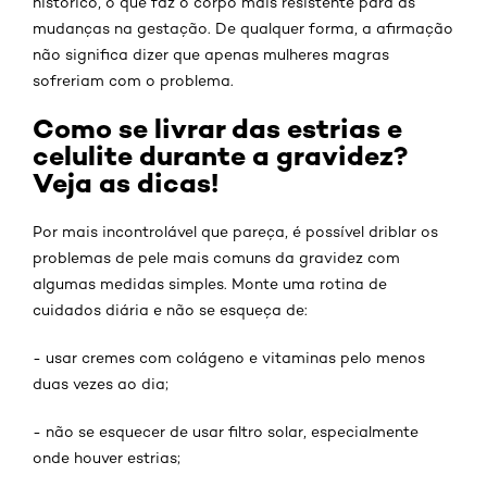
histórico, o que faz o corpo mais resistente para as
mudanças na gestação. De qualquer forma, a afirmação
não significa dizer que apenas mulheres magras
sofreriam com o problema.
Como se livrar das estrias e
celulite durante a gravidez?
Veja as dicas!
Por mais incontrolável que pareça, é possível driblar os
problemas de pele mais comuns da gravidez com
algumas medidas simples. Monte uma rotina de
cuidados diária e não se esqueça de:
- usar cremes com colágeno e vitaminas pelo menos
duas vezes ao dia;
- não se esquecer de usar filtro solar, especialmente
onde houver estrias;