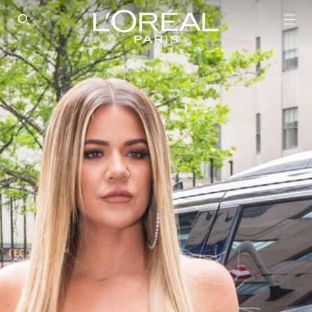
SEARCH THIS SITE