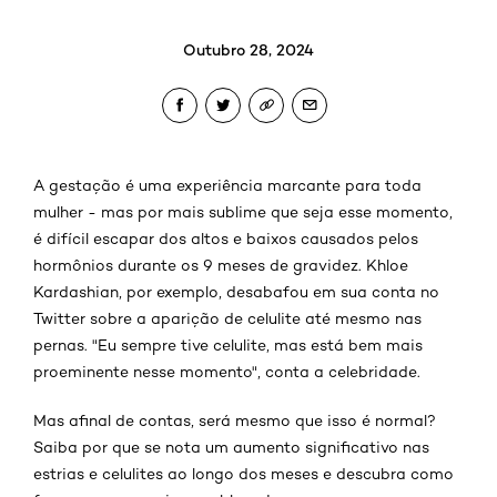
Outubro 28, 2024
A gestação é uma experiência marcante para toda
mulher - mas por mais sublime que seja esse momento,
é difícil escapar dos altos e baixos causados pelos
hormônios durante os 9 meses de gravidez. Khloe
Kardashian, por exemplo, desabafou em sua conta no
Twitter sobre a aparição de celulite até mesmo nas
pernas. "Eu sempre tive celulite, mas está bem mais
proeminente nesse momento", conta a celebridade.
Mas afinal de contas, será mesmo que isso é normal?
Saiba por que se nota um aumento significativo nas
estrias e celulites ao longo dos meses e descubra como