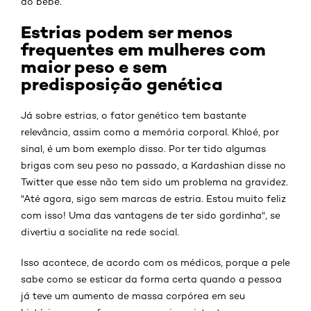
do bebê.
Estrias podem ser menos
frequentes em mulheres com
maior peso e sem
predisposição genética
Já sobre estrias, o fator genético tem bastante
relevância, assim como a memória corporal. Khloé, por
sinal, é um bom exemplo disso. Por ter tido algumas
brigas com seu peso no passado, a Kardashian disse no
Twitter que esse não tem sido um problema na gravidez.
"Até agora, sigo sem marcas de estria. Estou muito feliz
com isso! Uma das vantagens de ter sido gordinha", se
divertiu a socialite na rede social.
Isso acontece, de acordo com os médicos, porque a pele
sabe como se esticar da forma certa quando a pessoa
já teve um aumento de massa corpórea em seu