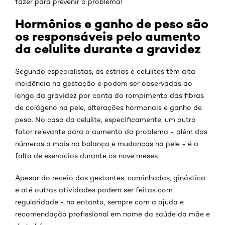
fazer para prevenir o problema!
Hormônios e ganho de peso são
os responsáveis pelo aumento
da celulite durante a gravidez
Segundo especialistas, as estrias e celulites têm alta
incidência na gestação e podem ser observadas ao
longo da gravidez por conta do rompimento das fibras
de colágeno na pele, alterações hormonais e ganho de
peso. No caso da celulite, especificamente, um outro
fator relevante para o aumento do problema - além dos
números a mais na balança e mudanças na pele - é a
falta de exercícios durante os nove meses.
Apesar do receio das gestantes, caminhadas, ginástica
e até outras atividades podem ser feitas com
regularidade - no entanto, sempre com a ajuda e
recomendação profissional em nome da saúde da mãe e