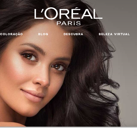
COLORAÇÃO
BLOG
DESCUBRA
BELEZA VIRTUAL