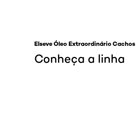
Elseve Óleo Extraordinário Cachos
Conheça a linha