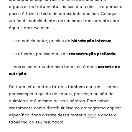
organizar os tratamentos no seu dia a dia - e o primeiro
passo é fazer o teste de porosidade dos fios. Coloque
um fio de cabelo dentro de um copo transparente com
água e observe bem:
hidratação intensa;
- se o cabelo boiar, precisa de
reconstrução profunda;
- se afundar, precisa mais de
carente de
- mas se nem afundar nem boiar, está mais
nutrição
;
De todo jeito, outros fatores também contam - como
por exemplo a queda de cabelo, presença ou não de
química e até mesmo os seus hábitos. Para saber
exatamente como distribuir isso no cronograma capilar
específico, faça o teste dessa matéria
aqui
e anote a
!
tabelinha do seu resultado