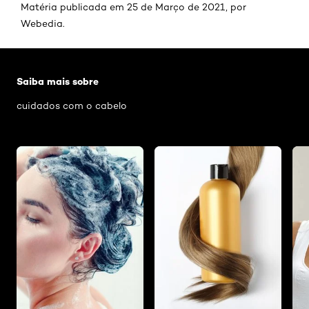
Matéria publicada em 25 de Março de 2021, por
Webedia.
Pular os slider: Cuidados-com-o-cabelo
Saiba mais sobre
cuidados com o cabelo