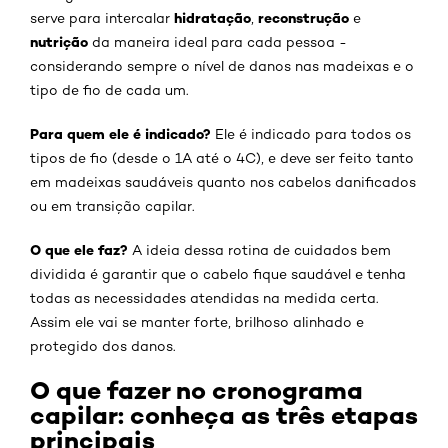
hidratação
reconstrução
serve para intercalar
,
e
nutrição
da maneira ideal para cada pessoa -
considerando sempre o nível de danos nas madeixas e o
tipo de fio de cada um.
Para quem ele é indicado?
Ele é indicado para todos os
tipos de fio (desde o 1A até o 4C), e deve ser feito tanto
em madeixas saudáveis quanto nos cabelos danificados
ou em transição capilar.
O que ele faz?
A ideia dessa rotina de cuidados bem
dividida é garantir que o cabelo fique saudável e tenha
todas as necessidades atendidas na medida certa.
Assim ele vai se manter forte, brilhoso alinhado e
protegido dos danos.
O que fazer no cronograma
capilar: conheça as três etapas
principais