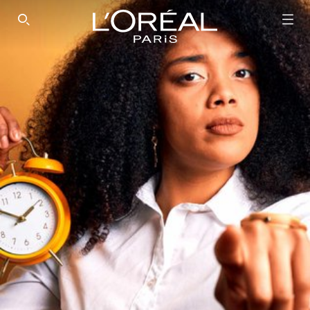
SEARCH THIS SITE