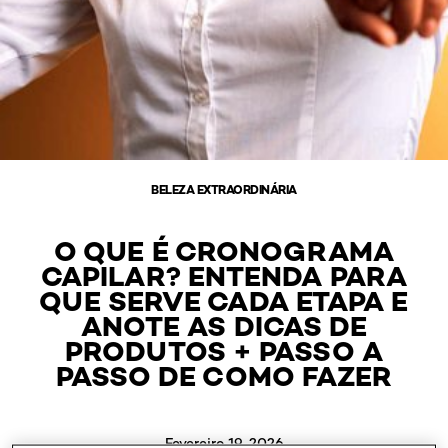
BELEZA EXTRAORDINÁRIA
O QUE É CRONOGRAMA
CAPILAR? ENTENDA PARA
QUE SERVE CADA ETAPA E
ANOTE AS DICAS DE
PRODUTOS + PASSO A
PASSO DE COMO FAZER
Fevereiro 19, 2026