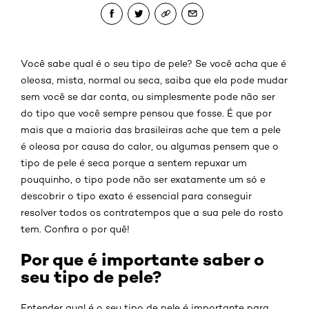
Você sabe qual é o seu tipo de pele? Se você acha que é
oleosa, mista, normal ou seca, saiba que ela pode mudar
sem você se dar conta, ou simplesmente pode não ser
do tipo que você sempre pensou que fosse. É que por
mais que a maioria das brasileiras ache que tem a pele
é oleosa por causa do calor, ou algumas pensem que o
tipo de pele é seca porque a sentem repuxar um
pouquinho, o tipo pode não ser exatamente um só e
descobrir o tipo exato é essencial para conseguir
resolver todos os contratempos que a sua pele do rosto
tem. Confira o por quê!
Por que é importante saber o
seu tipo de pele?
Entender qual é o seu tipo de pele é importante para