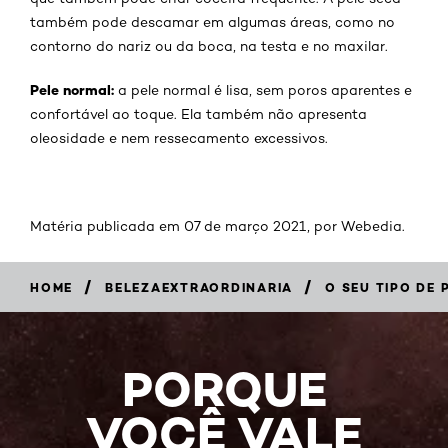
também pode descamar em algumas áreas, como no
contorno do nariz ou da boca, na testa e no maxilar.
Pele normal:
a pele normal é lisa, sem poros aparentes e
confortável ao toque. Ela também não apresenta
oleosidade e nem ressecamento excessivos.
Matéria publicada em 07 de março 2021, por Webedia.
/
/
HOME
BELEZAEXTRAORDINARIA
O SEU TIPO DE 
PORQUE
VOCÊ VALE