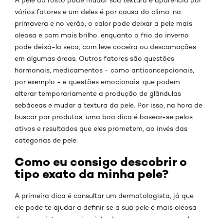
vários fatores e um deles é por causa do clima: na
primavera e no verão, o calor pode deixar a pele mais
oleosa e com mais brilho, enquanto o frio do inverno
pode deixá-la seca, com leve coceira ou descamações
em algumas áreas. Outros fatores são questões
hormonais, medicamentos - como anticoncepcionais,
por exemplo - e questões emocionais, que podem
alterar temporariamente a produção de glândulas
sebáceas e mudar a textura da pele. Por isso, na hora de
buscar por produtos, uma boa dica é basear-se pelos
ativos e resultados que eles prometem, ao invés das
categorias de pele.
Como eu consigo descobrir o
tipo exato da minha pele?
A primeira dica é consultar um dermatologista, já que
ele pode te ajudar a definir se a sua pele é mais oleosa