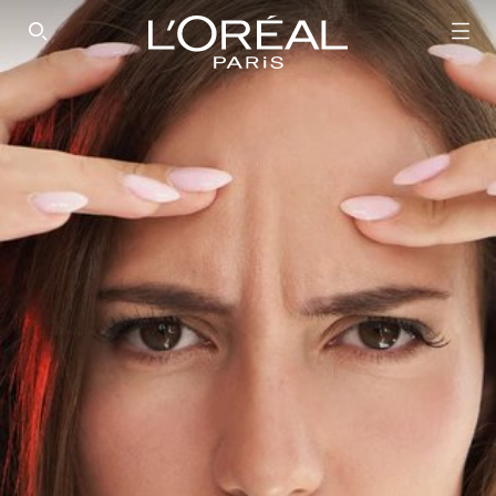
SEARCH THIS SITE