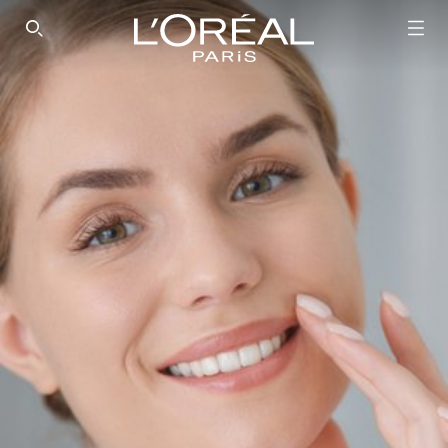
SEARCH THIS SITE