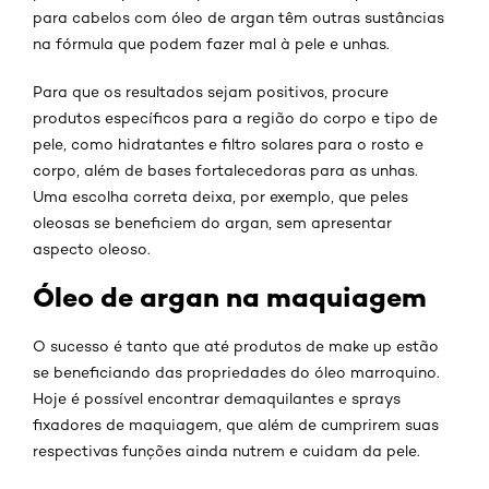
para cabelos com óleo de argan têm outras sustâncias
na fórmula que podem fazer mal à pele e unhas.
Para que os resultados sejam positivos, procure
produtos específicos para a região do corpo e tipo de
pele, como hidratantes e filtro solares para o rosto e
corpo, além de bases fortalecedoras para as unhas.
Uma escolha correta deixa, por exemplo, que peles
oleosas se beneficiem do argan, sem apresentar
aspecto oleoso.
Óleo de argan na maquiagem
O sucesso é tanto que até produtos de make up estão
se beneficiando das propriedades do óleo marroquino.
Hoje é possível encontrar demaquilantes e sprays
fixadores de maquiagem, que além de cumprirem suas
respectivas funções ainda nutrem e cuidam da pele.