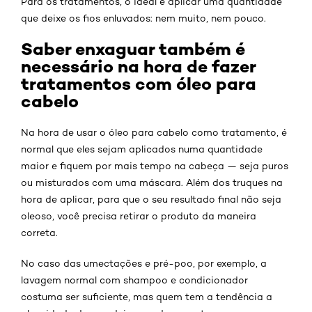
Para os tratamentos, o ideal é aplicar uma quantidade
que deixe os fios enluvados: nem muito, nem pouco.
Saber enxaguar também é
necessário na hora de fazer
tratamentos com óleo para
cabelo
Na hora de usar o óleo para cabelo como tratamento, é
normal que eles sejam aplicados numa quantidade
maior e fiquem por mais tempo na cabeça — seja puros
ou misturados com uma máscara. Além dos truques na
hora de aplicar, para que o seu resultado final não seja
oleoso, você precisa retirar o produto da maneira
correta.
No caso das umectações e pré-poo, por exemplo, a
lavagem normal com shampoo e condicionador
costuma ser suficiente, mas quem tem a tendência a