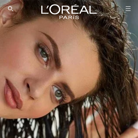
SEARCH THIS SITE