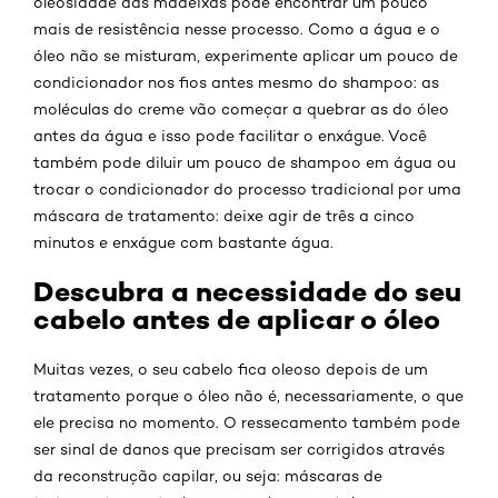
oleosidade das madeixas pode encontrar um pouco
mais de resistência nesse processo. Como a água e o
óleo não se misturam, experimente aplicar um pouco de
condicionador nos fios antes mesmo do shampoo: as
moléculas do creme vão começar a quebrar as do óleo
antes da água e isso pode facilitar o enxágue. Você
também pode diluir um pouco de shampoo em água ou
trocar o condicionador do processo tradicional por uma
máscara de tratamento: deixe agir de três a cinco
minutos e enxágue com bastante água.
Descubra a necessidade do seu
cabelo antes de aplicar o óleo
Muitas vezes, o seu cabelo fica oleoso depois de um
tratamento porque o óleo não é, necessariamente, o que
ele precisa no momento. O ressecamento também pode
ser sinal de danos que precisam ser corrigidos através
da reconstrução capilar, ou seja: máscaras de