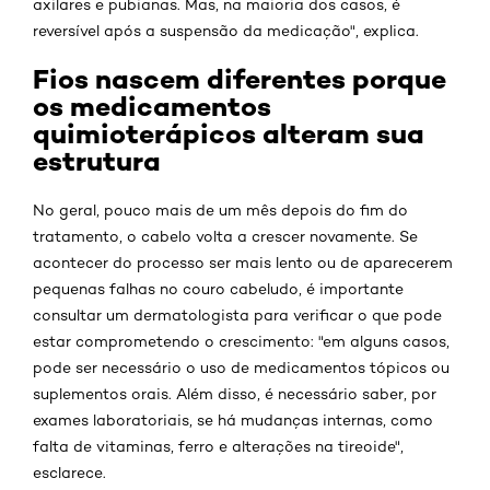
axilares e pubianas. Mas, na maioria dos casos, é
reversível após a suspensão da medicação", explica.
Fios nascem diferentes porque
os medicamentos
quimioterápicos alteram sua
estrutura
No geral, pouco mais de um mês depois do fim do
tratamento, o cabelo volta a crescer novamente. Se
acontecer do processo ser mais lento ou de aparecerem
pequenas falhas no couro cabeludo, é importante
consultar um dermatologista para verificar o que pode
estar comprometendo o crescimento: "em alguns casos,
pode ser necessário o uso de medicamentos tópicos ou
suplementos orais. Além disso, é necessário saber, por
exames laboratoriais, se há mudanças internas, como
falta de vitaminas, ferro e alterações na tireoide",
esclarece.