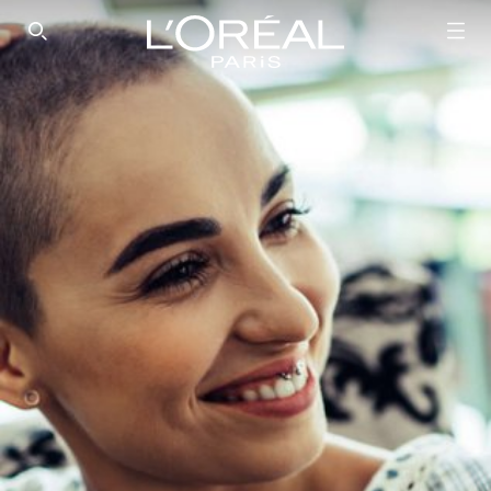
SEARCH THIS SITE