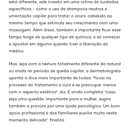
está diferente, vale investir em uma rotina de cuidados
específicos - como o uso de shampoos neutros e
umectação capilar para tratar o couro cabeludo ao
mesmo tempo que estimula seu crescimento com uma
massagem. Além disso, também é importante ficar esse
tempo longe de qualquer tipo de química, e só começar
a apostar em alguma quando tiver a liberação do
médico.
Mas, seja com a textura totalmente diferente da natural
ou ainda no período de queda capilar, a dermatologista
aponta a dica mais importante de todas: "focar na
processo do tratamento e cura e se preocupar menos
com o aspecto estético", diz. E ainda completa: "caso
seja uma questão importante para a mulher, sugiro
também a procura por uma ajuda psicológica. Um bom
apoio profissional e dos familiares auxilia muito neste
momento delicado", finaliza.