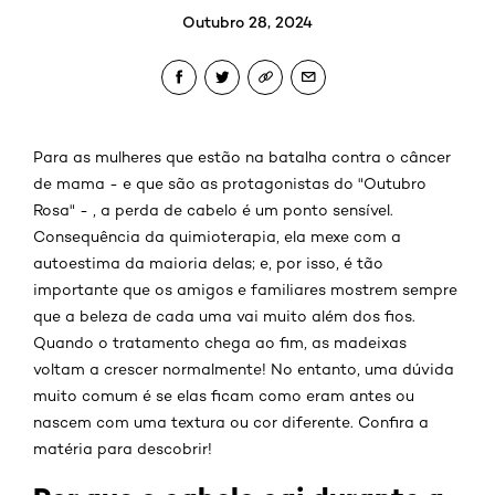
Outubro 28, 2024
Para as mulheres que estão na batalha contra o câncer
de mama - e que são as protagonistas do "Outubro
Rosa" - , a perda de cabelo é um ponto sensível.
Consequência da quimioterapia, ela mexe com a
autoestima da maioria delas; e, por isso, é tão
importante que os amigos e familiares mostrem sempre
que a beleza de cada uma vai muito além dos fios.
Quando o tratamento chega ao fim, as madeixas
voltam a crescer normalmente! No entanto, uma dúvida
muito comum é se elas ficam como eram antes ou
nascem com uma textura ou cor diferente. Confira a
matéria para descobrir!