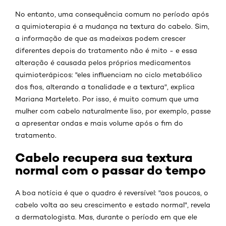
No entanto, uma consequência comum no período após
a quimioterapia é a mudança na textura do cabelo. Sim,
a informação de que as madeixas podem crescer
diferentes depois do tratamento não é mito - e essa
alteração é causada pelos próprios medicamentos
quimioterápicos: "eles influenciam no ciclo metabólico
dos fios, alterando a tonalidade e a textura", explica
Mariana Marteleto. Por isso, é muito comum que uma
mulher com cabelo naturalmente liso, por exemplo, passe
a apresentar ondas e mais volume após o fim do
tratamento.
Cabelo recupera sua textura
normal com o passar do tempo
A boa notícia é que o quadro é reversível: "aos poucos, o
cabelo volta ao seu crescimento e estado normal", revela
a dermatologista. Mas, durante o período em que ele