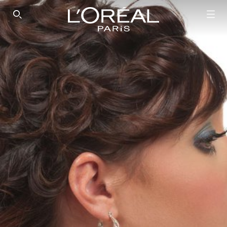
SEARCH THIS SITE