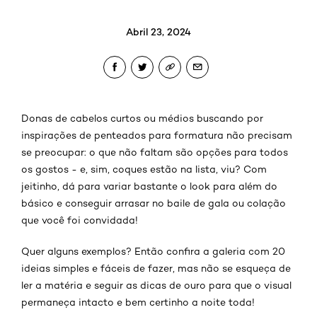
Abril 23, 2024
Donas de cabelos curtos ou médios buscando por
inspirações de penteados para formatura não precisam
se preocupar: o que não faltam são opções para todos
os gostos - e, sim, coques estão na lista, viu? Com
jeitinho, dá para variar bastante o look para além do
básico e conseguir arrasar no baile de gala ou colação
que você foi convidada!
Quer alguns exemplos? Então confira a galeria com 20
ideias simples e fáceis de fazer, mas não se esqueça de
ler a matéria e seguir as dicas de ouro para que o visual
permaneça intacto e bem certinho a noite toda!