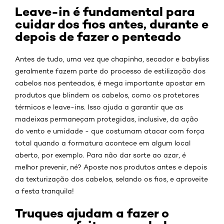
Leave-in é fundamental para
cuidar dos fios antes, durante e
depois de fazer o penteado
Antes de tudo, uma vez que chapinha, secador e babyliss
geralmente fazem parte do processo de estilização dos
cabelos nos penteados, é mega importante apostar em
produtos que blindem os cabelos, como os protetores
térmicos e leave-ins. Isso ajuda a garantir que as
madeixas permaneçam protegidas, inclusive, da ação
do vento e umidade - que costumam atacar com força
total quando a formatura acontece em algum local
aberto, por exemplo. Para não dar sorte ao azar, é
melhor prevenir, né? Aposte nos produtos antes e depois
da texturização dos cabelos, selando os fios, e aproveite
a festa tranquila!
Truques ajudam a fazer o