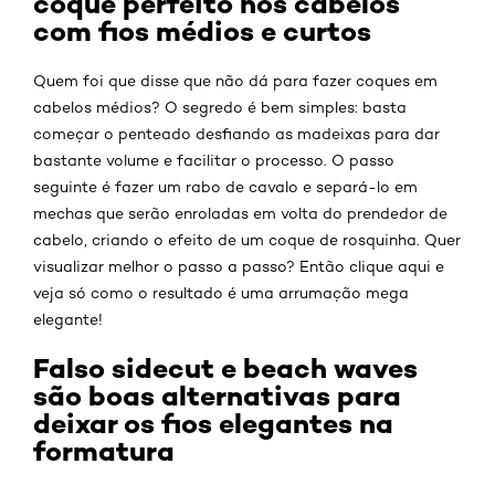
coque perfeito nos cabelos
com fios médios e curtos
Quem foi que disse que não dá para fazer coques em
cabelos médios? O segredo é bem simples: basta
começar o penteado desfiando as madeixas para dar
bastante volume e facilitar o processo. O passo
seguinte é fazer um rabo de cavalo e separá-lo em
mechas que serão enroladas em volta do prendedor de
cabelo, criando o efeito de um coque de rosquinha. Quer
visualizar melhor o passo a passo? Então clique aqui e
veja só como o resultado é uma arrumação mega
elegante!
Falso sidecut e beach waves
são boas alternativas para
deixar os fios elegantes na
formatura