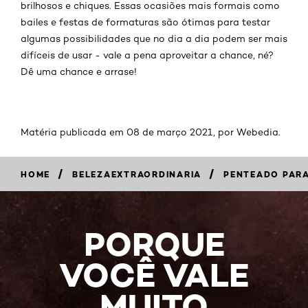
brilhosos e chiques. Essas ocasiões mais formais como
bailes e festas de formaturas são ótimas para testar
algumas possibilidades que no dia a dia podem ser mais
difíceis de usar - vale a pena aproveitar a chance, né?
Dê uma chance e arrase!
Matéria publicada em 08 de março 2021, por Webedia.
/
/
HOME
BELEZAEXTRAORDINARIA
PENTEADO PARA
PORQUE
VOCÊ VALE
MUITO