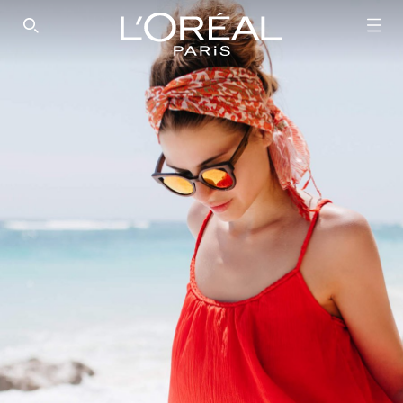
SEARCH THIS SITE