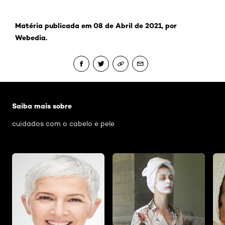
Matéria publicada em 08 de Abril de 2021, por
Webedia.
Pular os slider: Cabelo e pele
Saiba mais sobre
cuidados com o cabelo e pele