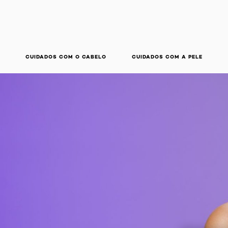
CUIDADOS COM O CABELO
CUIDADOS COM A PELE