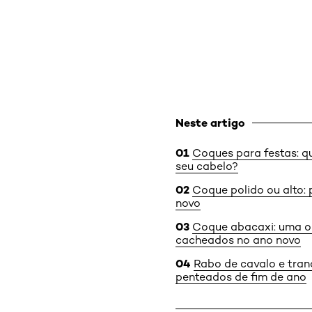
Neste artigo
Coques para festas: qu
seu cabelo?
Coque polido ou alto: 
novo
Coque abacaxi: uma o
cacheados no ano novo
Rabo de cavalo e tranç
penteados de fim de ano