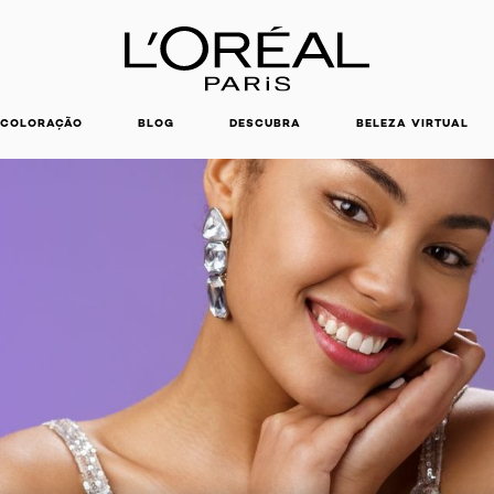
COLORAÇÃO
BLOG
DESCUBRA
BELEZA VIRTUAL