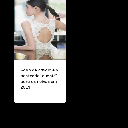
Rabo de cavalo é o
penteado "quente"
para as noivas em
2013