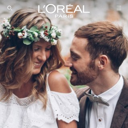
SEARCH THIS SITE