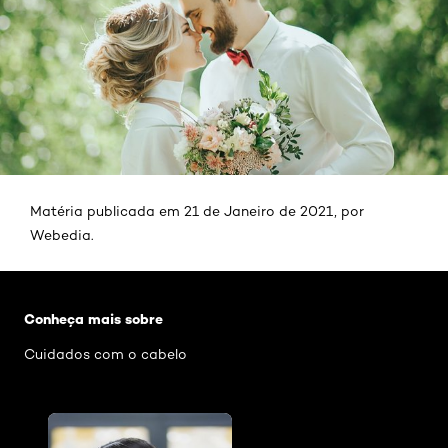
Matéria publicada em 21 de Janeiro de 2021, por
Webedia.
Pular os slider: casamento de dia
Conheça mais sobre
Cuidados com o cabelo