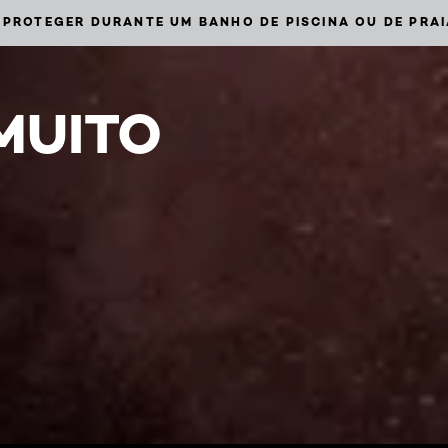
 PROTEGER DURANTE UM BANHO DE PISCINA OU DE PRAI
MUITO