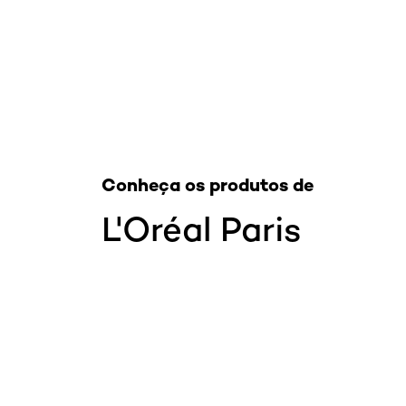
Conheça os produtos de
L'Oréal Paris