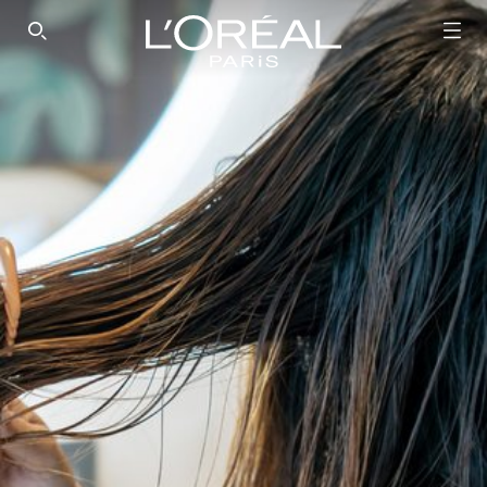
SEARCH THIS SITE