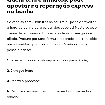
apostar na reparação express
no banho
Se você só tem 5 minutos no seu ritual, pode aproveitar
a hora do banho para cuidar dos cabelos! Neste caso, o
creme de tratamento também pode ser o seu grande
aliado. Procure por uma fórmula reparadora enriquecida
em ceramidas que atue em apenas 5 minutos e siga o
passo a passo!
1.
Lave os fios com o shampoo da sua preferência;
2.
Enxague bem;
3.
Repita o processo;
4.
Remova o excesso de água torcendo suavemente o
cabelo;