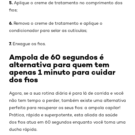
5.
Aplique o creme de tratamento no comprimento dos
fios;
6.
Remova o creme de tratamento e aplique o
condicionador para selar as cutículas;
7.
Enxague os fios.
Ampola de 60 segundos é
alternativa para quem tem
apenas 1 minuto para cuidar
dos fios
Agora, se a sua rotina diária é para lá de corrida e você
não tem tempo a perder, também existe uma alternativa
perfeita para recuperar os seus fios: a ampola capilar!
Prática, rápida e superpotente, esta aliada da saúde
dos fios atua em 60 segundos enquanto você toma uma
ducha rápida.