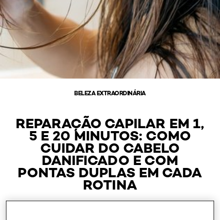
BELEZA EXTRAORDINÁRIA
REPARAÇÃO CAPILAR EM 1,
5 E 20 MINUTOS: COMO
CUIDAR DO CABELO
DANIFICADO E COM
PONTAS DUPLAS EM CADA
ROTINA
Outubro 28, 2024