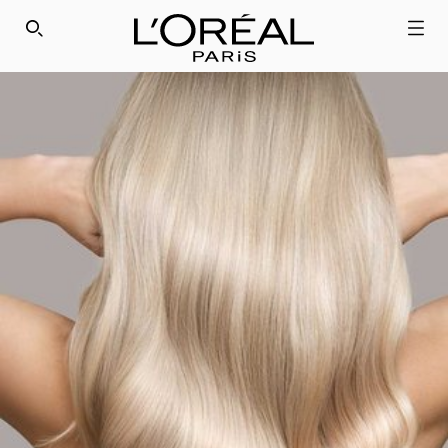
SEARCH THIS SITE