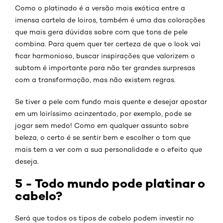
Como o platinado é a versão mais exótica entre a
imensa cartela de loiros, também é uma das colorações
que mais gera dúvidas sobre com que tons de pele
combina. Para quem quer ter certeza de que o look vai
ficar harmonioso, buscar inspirações que valorizem o
subtom é importante para não ter grandes surpresas
com a transformação, mas não existem regras.
Se tiver a pele com fundo mais quente e desejar apostar
em um loiríssimo acinzentado, por exemplo, pode se
jogar sem medo! Como em qualquer assunto sobre
beleza, o certo é se sentir bem e escolher o tom que
mais tem a ver com a sua personalidade e o efeito que
deseja.
5 - Todo mundo pode platinar o
cabelo?
Será que todos os tipos de cabelo podem investir no