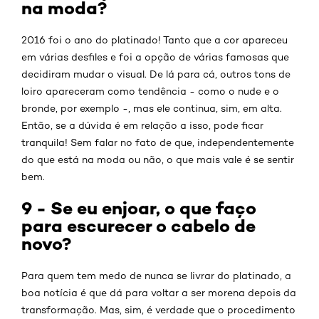
na moda?
2016 foi o ano do platinado! Tanto que a cor apareceu
em várias desfiles e foi a opção de várias famosas que
decidiram mudar o visual. De lá para cá, outros tons de
loiro apareceram como tendência - como o nude e o
bronde, por exemplo -, mas ele continua, sim, em alta.
Então, se a dúvida é em relação a isso, pode ficar
tranquila! Sem falar no fato de que, independentemente
do que está na moda ou não, o que mais vale é se sentir
bem.
9 - Se eu enjoar, o que faço
para escurecer o cabelo de
novo?
Para quem tem medo de nunca se livrar do platinado, a
boa notícia é que dá para voltar a ser morena depois da
transformação. Mas, sim, é verdade que o procedimento