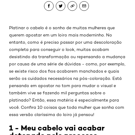
Platinar o cabelo é o sonho de muitas mulheres que
querem apostar em um loiro mais moderninho. No
entanto, como é preciso passar por uma descoloração
completa para conseguir o look, muitas acabam
desistindo da transformação ou repensando a mudança
por causa de uma série de dúvidas - como, por exemplo,
se existe risco dos fios acabarem manchados e quais
serão os cuidados necessários na pós-coloração. Está
pensando em apostar no tom para mudar o visual e
também vive se fazendo mil perguntas sobre o
platinado? Então, essa matéria é especialmente para
você. Confira 10 coisas que toda mulher que sonha com
essa versão claríssima do loiro já pensou!
1 - Meu cabelo vai acabar