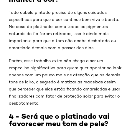
Todo cabelo pintado precisa de alguns cuidados
específicos para que a cor continue bem viva e bonita.
No caso do platinado, como todos os pigmentos
naturais do fio foram retirados, isso é ainda mais
importante para que o tom não acabe desbotado ou
amarelado demais com o passar dos dias.
Porém, esse trabalho extra não chega a ser um
empecilho significativo para quem quer apostar no look:
apenas com um pouco mais de atenção que os demais
tons de loiro, o segredo é matizar as madeixas assim
que perceber que elas estão ficando amareladas e usar
finalizadores com fator de proteção solar para evitar o
desbotamento.
4 - Será que o platinado vai
favorecer meu tom de pele?