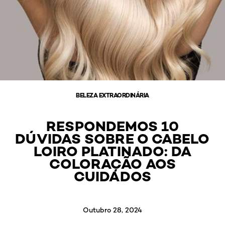
BELEZA EXTRAORDINÁRIA
RESPONDEMOS 10
DÚVIDAS SOBRE O CABELO
LOIRO PLATINADO: DA
COLORAÇÃO AOS
CUIDADOS
Outubro 28, 2024