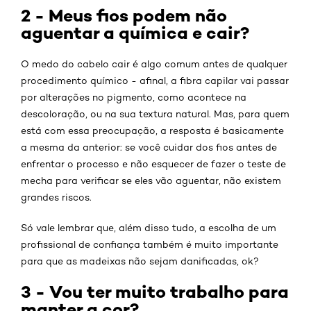
2 - Meus fios podem não
aguentar a química e cair?
O medo do cabelo cair é algo comum antes de qualquer
procedimento químico - afinal, a fibra capilar vai passar
por alterações no pigmento, como acontece na
descoloração, ou na sua textura natural. Mas, para quem
está com essa preocupação, a resposta é basicamente
a mesma da anterior: se você cuidar dos fios antes de
enfrentar o processo e não esquecer de fazer o teste de
mecha para verificar se eles vão aguentar, não existem
grandes riscos.
Só vale lembrar que, além disso tudo, a escolha de um
profissional de confiança também é muito importante
para que as madeixas não sejam danificadas, ok?
3 - Vou ter muito trabalho para
manter a cor?