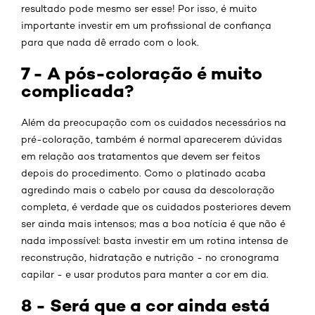
resultado pode mesmo ser esse! Por isso, é muito
importante investir em um profissional de confiança
para que nada dê errado com o look.
7 - A pós-coloração é muito
complicada?
Além da preocupação com os cuidados necessários na
pré-coloração, também é normal aparecerem dúvidas
em relação aos tratamentos que devem ser feitos
depois do procedimento. Como o platinado acaba
agredindo mais o cabelo por causa da descoloração
completa, é verdade que os cuidados posteriores devem
ser ainda mais intensos; mas a boa notícia é que não é
nada impossível: basta investir em um rotina intensa de
reconstrução, hidratação e nutrição - no cronograma
capilar - e usar produtos para manter a cor em dia.
8 - Será que a cor ainda está