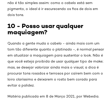
não é tão simples assim: como o cabelo está sem
pigmento, o ideal é ir escurecendo os fios de dois em
dois tons.
10 - Posso usar qualquer
maquiagem?
Quando a gente muda o cabelo - ainda mais com um
tom tão diferente quanto o platinado -, é normal pensar
em atualizar a maquiagem para sustentar o look. Não é
que você esteja proibida de usar qualquer tipo de make;
mas, se desejar valorizar ainda mais o visual, a dica é
procurar tons rosados e terrosos por caírem bem com o
loiro claríssimo e deixarem o rosto bem corado para
evitar a palidez.
Matéria publicada em 8 de Março 2021, por Webedia.