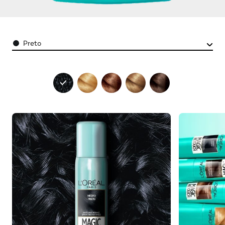
Color
Preto