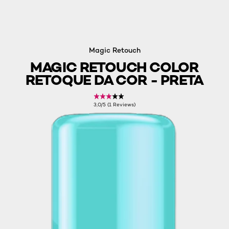
Magic Retouch
MAGIC RETOUCH COLOR
RETOQUE DA COR - PRETA
3,0/5 (1 Reviews)