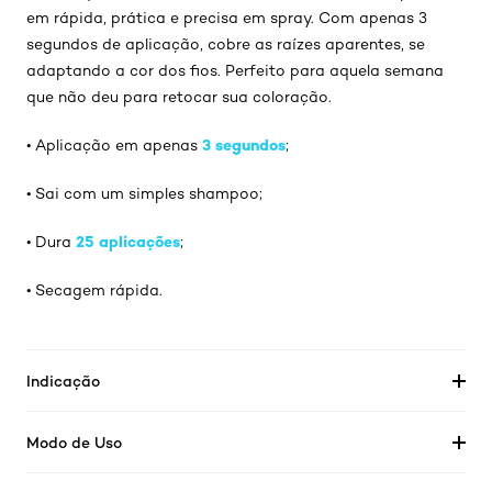
em rápida, prática e precisa em spray. Com apenas 3
segundos de aplicação, cobre as raízes aparentes, se
adaptando a cor dos fios. Perfeito para aquela semana
que não deu para retocar sua coloração.
3 segundos
• Aplicação em apenas
;
• Sai com um simples shampoo;
25 aplicações
• Dura
;
• Secagem rápida.
Indicação
Modo de Uso