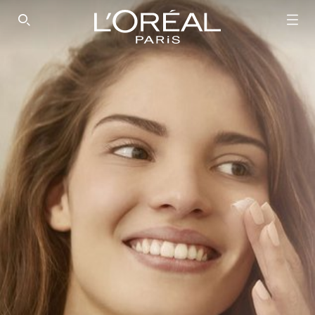
SEARCH THIS SITE