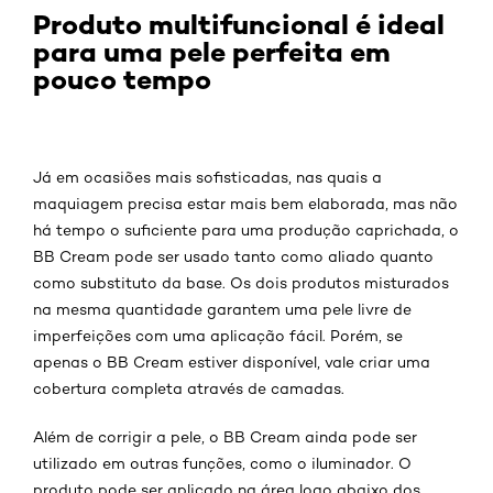
Produto multifuncional é ideal
para uma pele perfeita em
pouco tempo
Já em ocasiões mais sofisticadas, nas quais a
maquiagem precisa estar mais bem elaborada, mas não
há tempo o suficiente para uma produção caprichada, o
BB Cream pode ser usado tanto como aliado quanto
como substituto da base. Os dois produtos misturados
na mesma quantidade garantem uma pele livre de
imperfeições com uma aplicação fácil. Porém, se
apenas o BB Cream estiver disponível, vale criar uma
cobertura completa através de camadas.
Além de corrigir a pele, o BB Cream ainda pode ser
utilizado em outras funções, como o iluminador. O
produto pode ser aplicado na área logo abaixo dos