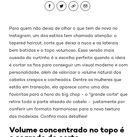
Para quem não deixa de olhar o que tem de novo no
Instagram, um dos estilos tem chamado atenção: o
tapered haircut, corte que deixa a nuca e as laterais
bem batidas e o topo volumoso. Essa versão mais
ousada do curtinho é a escolha perfeita quando a ideia
é cortar os fios para conseguir um visual moderno e com
personalidade, além de valorizar o volume natural dos
cabelos crespos e cacheados. Dentre as mulheres que
estão em transição, ela aparece como uma das
favoritas para a hora do big chop - o "grande corte" que
retira toda a parte alisada do cabelo - justamente por
conferir um formato harmonioso para a nova textura
das madeixas. Confira mais detalhes!
Volume concentrado no topo é