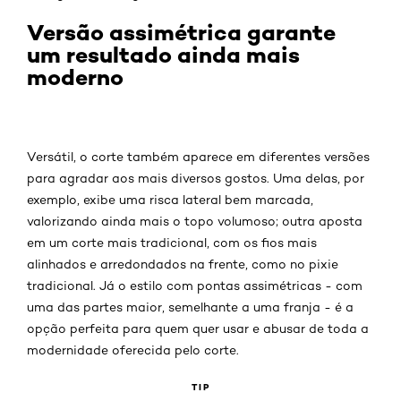
Versão assimétrica garante
um resultado ainda mais
moderno
Versátil, o corte também aparece em diferentes versões
para agradar aos mais diversos gostos. Uma delas, por
exemplo, exibe uma risca lateral bem marcada,
valorizando ainda mais o topo volumoso; outra aposta
em um corte mais tradicional, com os fios mais
alinhados e arredondados na frente, como no pixie
tradicional. Já o estilo com pontas assimétricas - com
uma das partes maior, semelhante a uma franja - é a
opção perfeita para quem quer usar e abusar de toda a
modernidade oferecida pelo corte.
TIP