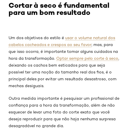
Cortar à seco é fundamental
para um bom resultado
Um dos objetivos do estilo é
usar o volume natural dos
cabelos cacheados e crespos ao seu favor
; mas, para
que isso ocorra, é importante tomar alguns cuidados na
hora da transformação.
Optar sempre pelo corte à seco
,
deixando os cachos bem esticados para que seja
possível ter uma noção do tamanho real dos fios, é o
principal deles por evitar um resultado desastroso, com
mechas desiguais.
Outra medida importante é pesquisar um profissional de
confiança para a hora da transformação, além de não
esquecer de levar uma foto do corte exato que você
deseja reproduzir para que não haja nenhuma surpresa
desagradável no grande dia.