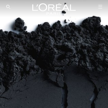
SEARCH THIS SITE