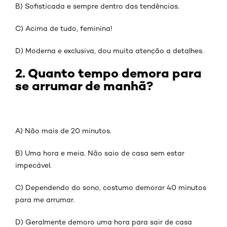
B) Sofisticada e sempre dentro das tendências.
C) Acima de tudo, feminina!
D) Moderna e exclusiva, dou muita atenção a detalhes.
2. Quanto tempo demora para
se arrumar de manhã?
A) Não mais de 20 minutos.
B) Uma hora e meia. Não saio de casa sem estar
impecável.
C) Dependendo do sono, costumo demorar 40 minutos
para me arrumar.
D) Geralmente demoro uma hora para sair de casa