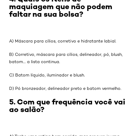
maquiagem que não podem
faltar na sua bolsa?
A) Máscara para cílios, corretivo e hidratante labial.
B) Corretivo, máscara para cílios, delineador, pó, blush,
batom... a lista continua.
C) Batom líquido, iluminador e blush.
D) Pó bronzeador, delineador preto e batom vermelho.
5. Com que frequência você vai
ao salão?