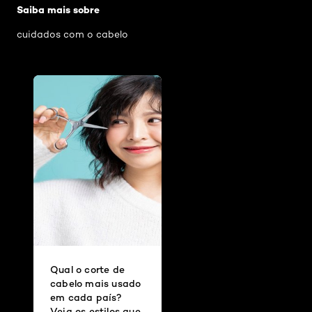
Saiba mais sobre
cuidados com o cabelo
Qual o corte de
cabelo mais usado
em cada país?
Veja os estilos que