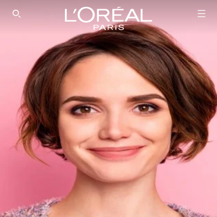
SEARCH THIS SITE