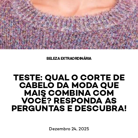
BELEZA EXTRAORDINÁRIA
TESTE: QUAL O CORTE DE
CABELO DA MODA QUE
MAIS COMBINA COM
VOCÊ? RESPONDA AS
PERGUNTAS E DESCUBRA!
Dezembro 24, 2025