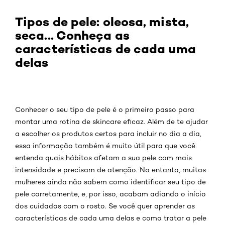
Tipos de pele: oleosa, mista,
seca... Conheça as
características de cada uma
delas
Conhecer o seu tipo de pele é o primeiro passo para
montar uma rotina de skincare eficaz. Além de te ajudar
a escolher os produtos certos para incluir no dia a dia,
essa informação também é muito útil para que você
entenda quais hábitos afetam a sua pele com mais
intensidade e precisam de atenção. No entanto, muitas
mulheres ainda não sabem como identificar seu tipo de
pele corretamente, e, por isso, acabam adiando o início
dos cuidados com o rosto. Se você quer aprender as
características de cada uma delas e como tratar a pele