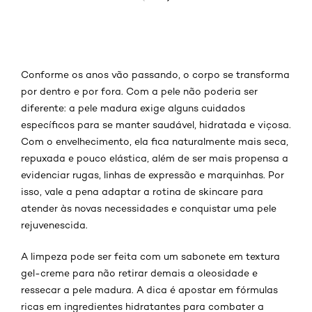
Conforme os anos vão passando, o corpo se transforma
por dentro e por fora. Com a pele não poderia ser
diferente: a pele madura exige alguns cuidados
específicos para se manter saudável, hidratada e viçosa.
Com o envelhecimento, ela fica naturalmente mais seca,
repuxada e pouco elástica, além de ser mais propensa a
evidenciar rugas, linhas de expressão e marquinhas. Por
isso, vale a pena adaptar a rotina de skincare para
atender às novas necessidades e conquistar uma pele
rejuvenescida.
A limpeza pode ser feita com um sabonete em textura
gel-creme para não retirar demais a oleosidade e
ressecar a pele madura. A dica é apostar em fórmulas
ricas em ingredientes hidratantes para combater a