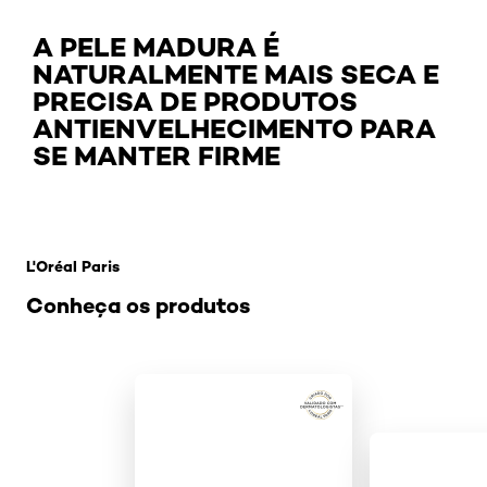
A PELE MADURA É
NATURALMENTE MAIS SECA E
PRECISA DE PRODUTOS
ANTIENVELHECIMENTO PARA
SE MANTER FIRME
Pular os slider: Revitalif2
L'Oréal Paris
Conheça os produtos