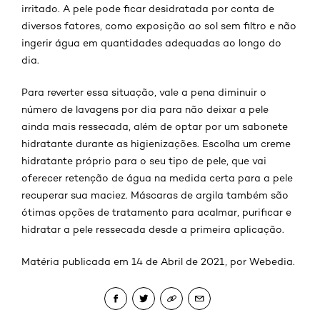
irritado. A pele pode ficar desidratada por conta de
diversos fatores, como exposição ao sol sem filtro e não
ingerir água em quantidades adequadas ao longo do
dia.
Para reverter essa situação, vale a pena diminuir o
número de lavagens por dia para não deixar a pele
ainda mais ressecada, além de optar por um sabonete
hidratante durante as higienizações. Escolha um creme
hidratante próprio para o seu tipo de pele, que vai
oferecer retenção de água na medida certa para a pele
recuperar sua maciez. Máscaras de argila também são
ótimas opções de tratamento para acalmar, purificar e
hidratar a pele ressecada desde a primeira aplicação.
Matéria publicada em 14 de Abril de 2021, por Webedia.