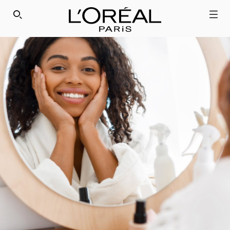
SEARCH THIS SITE