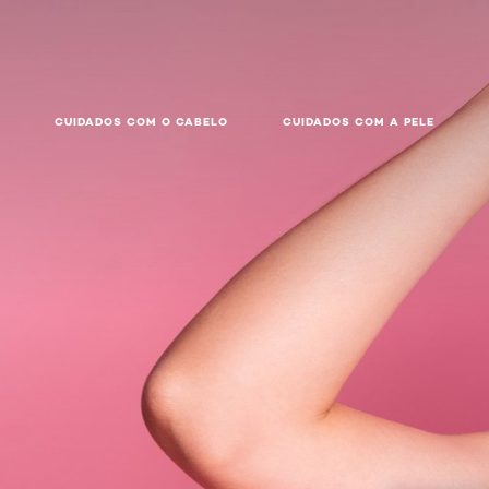
CUIDADOS COM O CABELO
CUIDADOS COM A PELE