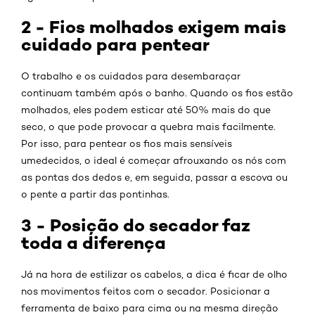
2 - Fios molhados exigem mais
cuidado para pentear
O trabalho e os cuidados para desembaraçar
continuam também após o banho. Quando os fios estão
molhados, eles podem esticar até 50% mais do que
seco, o que pode provocar a quebra mais facilmente.
Por isso, para pentear os fios mais sensíveis
umedecidos, o ideal é começar afrouxando os nós com
as pontas dos dedos e, em seguida, passar a escova ou
o pente a partir das pontinhas.
3 - Posição do secador faz
toda a diferença
Já na hora de estilizar os cabelos, a dica é ficar de olho
nos movimentos feitos com o secador. Posicionar a
ferramenta de baixo para cima ou na mesma direção