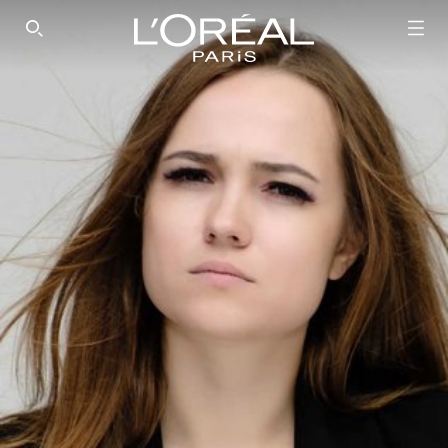
SEARCH THIS SITE