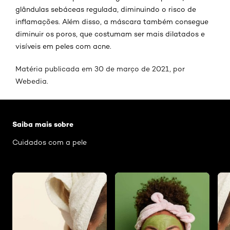
glândulas sebáceas regulada, diminuindo o risco de
inflamações. Além disso, a máscara também consegue
diminuir os poros, que costumam ser mais dilatados e
visíveis em peles com acne.
Matéria publicada em 30 de março de 2021, por
Webedia
.
Pular os slider: Argila
Saiba mais sobre
Cuidados com a pele