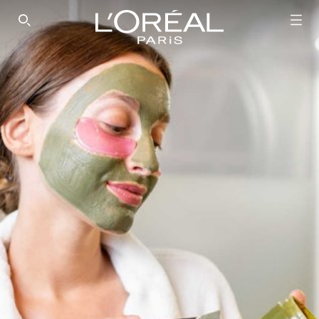
SEARCH THIS SITE