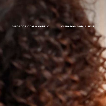
CUIDADOS COM O CABELO
CUIDADOS COM A PELE