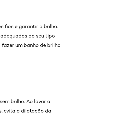
fios e garantir o brilho.
s adequados ao seu tipo
 fazer um banho de brilho
em brilho. Ao lavar o
, evita a dilatação da