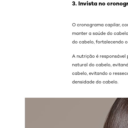
3. Invista no cronog
O cronograma capilar, co
manter a saúde do cabelo.
do cabelo, fortalecendo o
A nutrição é responsável 
natural do cabelo, evitan
cabelo, evitando o ressec
densidade do cabelo.