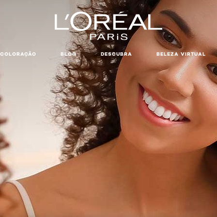
COLORAÇÃO
BLOG
DESCUBRA
BELEZA VIRTUAL