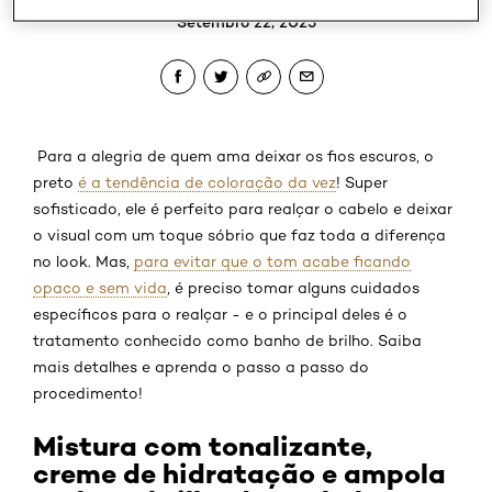
Setembro 22, 2025
Para a alegria de quem ama deixar os fios escuros, o
preto
é a tendência de coloração da vez
! Super
sofisticado, ele é perfeito para realçar o cabelo e deixar
o visual com um toque sóbrio que faz toda a diferença
no look. Mas,
para evitar que o tom acabe ficando
opaco e sem vida
, é preciso tomar alguns cuidados
específicos para o realçar - e o principal deles é o
tratamento conhecido como banho de brilho. Saiba
mais detalhes e aprenda o passo a passo do
procedimento!
Mistura com tonalizante,
creme de hidratação e ampola