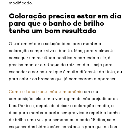
modificado.
Coloração precisa estar em dia
para que o banho de brilho
tenha um bom resultado
O tratamento é a solução ideal para manter a
coloração sempre viva e bonita. Mas, para realmente
conseguir um resultado positivo recorrendo a ele, é
preciso manter o retoque da raiz em dia - seja para
esconder a cor natural que é muito diferente da tinta, ou
para cobrir os brancos que já começaram a aparecer.
Como o tonalizante não tem amônia
em sua
composição, ele tem a vantagem de não prejudicar os
fios. Por isso, depois de deixar a coloração em dia, a
dica para manter o preto sempre vivo é repetir o banho
de brilho uma vez por semana ou a cada 15 dias, sem
esquecer das hidratações constantes para que os fios