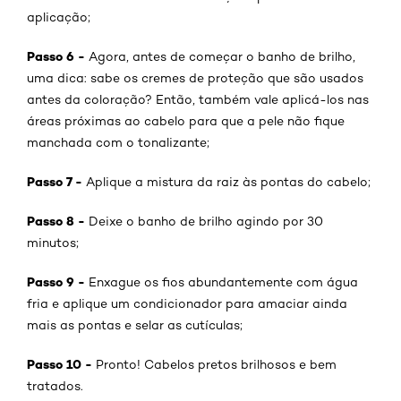
aplicação;
Passo 6 -
Agora, antes de começar o banho de brilho,
uma dica: sabe os cremes de proteção que são usados
antes da coloração? Então, também vale aplicá-los nas
áreas próximas ao cabelo para que a pele não fique
manchada com o tonalizante;
Passo 7 -
Aplique a mistura da raiz às pontas do cabelo;
Passo 8 -
Deixe o banho de brilho agindo por 30
minutos;
Passo 9 -
Enxague os fios abundantemente com água
fria e aplique um condicionador para amaciar ainda
mais as pontas e selar as cutículas;
Passo 10 -
Pronto! Cabelos pretos brilhosos e bem
tratados.