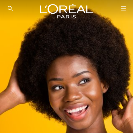
SEARCH THIS SITE