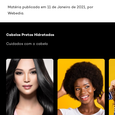
Matéria publicada em 11 de Janeiro de 2021, por
Webedia.
Pular os slider: cabelos pretos brilho
Cabelos Pretos Hidratados
Cuidados com o cabelo