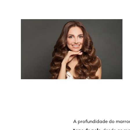
A profundidade do marrom