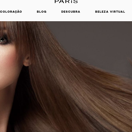
COLORAÇÃO
BLOG
DESCUBRA
BELEZA VIRTUAL