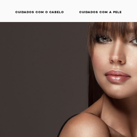
CUIDADOS COM O CABELO
CUIDADOS COM A PELE