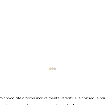
 chocolate o torna incrivelmente versátil. Ele consegue 