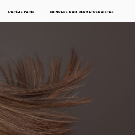
L'ORÉAL PARIS
SKINCARE COM DERMATOLOGISTAS