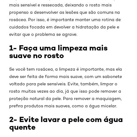
mais sensível e ressecada, deixando o rosto mais
propenso a desenvolver as lesões que são comuns na
rosácea. Por isso, é importante manter uma rotina de
cuidados focada em devolver a hidratação da pele e
evitar que o problema se agrave.
1- Faça uma limpeza mais
suave no rosto
Se você tem rosácea, a limpeza é importante, mas ela
deve ser feita de forma mais suave, com um sabonete
voltado para pele sensíveis. Evite, também, limpar o
rosto muitas vezes ao dia, já que isso pode remover a
proteção natural da pele. Para remover a maquiagem,
prefira produtos mais suaves, como a água micelar.
2- Evite lavar a pele com água
quente