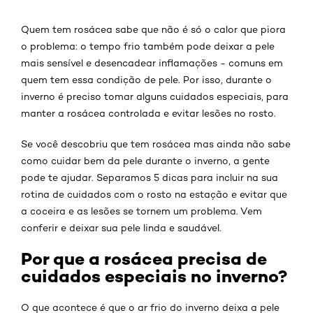
Quem tem rosácea sabe que não é só o calor que piora
o problema: o tempo frio também pode deixar a pele
mais sensível e desencadear inflamações - comuns em
quem tem essa condição de pele. Por isso, durante o
inverno é preciso tomar alguns cuidados especiais, para
manter a rosácea controlada e evitar lesões no rosto.
Se você descobriu que tem rosácea mas ainda não sabe
como cuidar bem da pele durante o inverno, a gente
pode te ajudar. Separamos 5 dicas para incluir na sua
rotina de cuidados com o rosto na estação e evitar que
a coceira e as lesões se tornem um problema. Vem
conferir e deixar sua pele linda e saudável.
Por que a rosácea precisa de
cuidados especiais no inverno?
O que acontece é que o ar frio do inverno deixa a pele