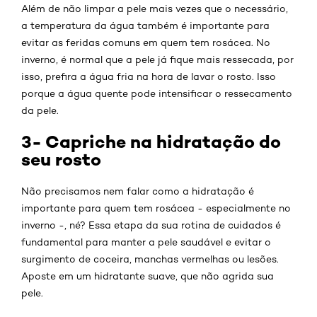
Além de não limpar a pele mais vezes que o necessário,
a temperatura da água também é importante para
evitar as feridas comuns em quem tem rosácea. No
inverno, é normal que a pele já fique mais ressecada, por
isso, prefira a água fria na hora de lavar o rosto. Isso
porque a água quente pode intensificar o ressecamento
da pele.
3- Capriche na hidratação do
seu rosto
Não precisamos nem falar como a hidratação é
importante para quem tem rosácea - especialmente no
inverno -, né? Essa etapa da sua rotina de cuidados é
fundamental para manter a pele saudável e evitar o
surgimento de coceira, manchas vermelhas ou lesões.
Aposte em um hidratante suave, que não agrida sua
pele.