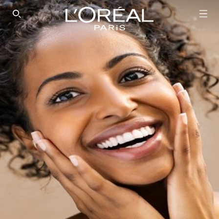
SEARCH THIS SITE