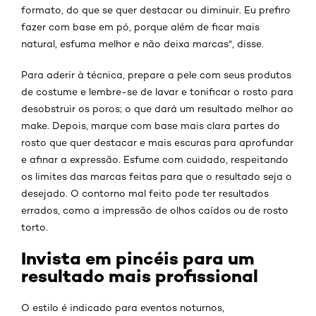
formato, do que se quer destacar ou diminuir. Eu prefiro
fazer com base em pó, porque além de ficar mais
natural, esfuma melhor e não deixa marcas", disse.
Para aderir à técnica, prepare a pele com seus produtos
de costume e lembre-se de lavar e tonificar o rosto para
desobstruir os poros; o que dará um resultado melhor ao
make. Depois, marque com base mais clara partes do
rosto que quer destacar e mais escuras para aprofundar
e afinar a expressão. Esfume com cuidado, respeitando
os limites das marcas feitas para que o resultado seja o
desejado. O contorno mal feito pode ter resultados
errados, como a impressão de olhos caídos ou de rosto
torto.
Invista em pincéis para um
resultado mais profissional
O estilo é indicado para eventos noturnos,