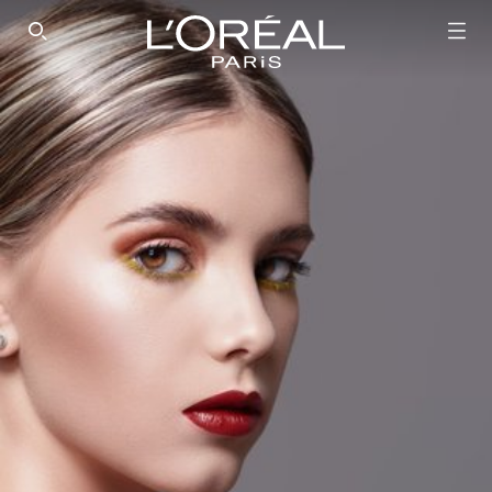
SEARCH THIS SITE