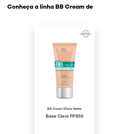
Conheça a linha BB Cream de
BB Cream Efeito Matte
Base Clara FPS50