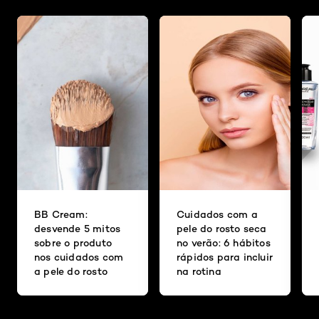
BB Cream:
Cuidados com a
desvende 5 mitos
pele do rosto seca
sobre o produto
no verão: 6 hábitos
nos cuidados com
rápidos para incluir
a pele do rosto
na rotina