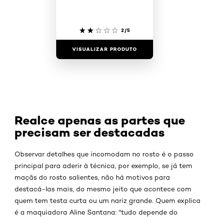
2/5
VISUALIZAR PRODUTO
Realce apenas as partes que
precisam ser destacadas
Observar detalhes que incomodam no rosto é o passo
principal para aderir à técnica, por exemplo, se já tem
maçãs do rosto salientes, não há motivos para
destacá-las mais, do mesmo jeito que acontece com
quem tem testa curta ou um nariz grande. Quem explica
é a maquiadora Aline Santana: "tudo depende do