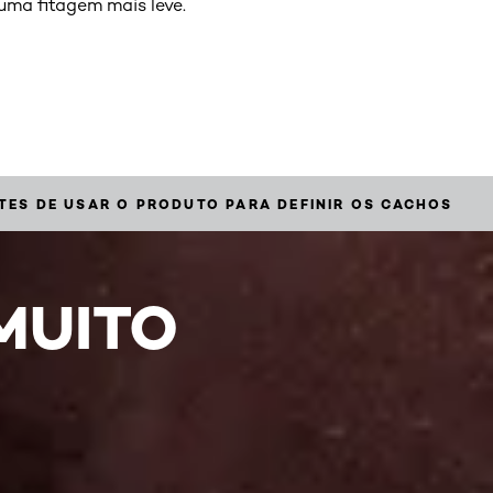
 uma fitagem mais leve.
TES DE USAR O PRODUTO PARA DEFINIR OS CACHOS
MUITO