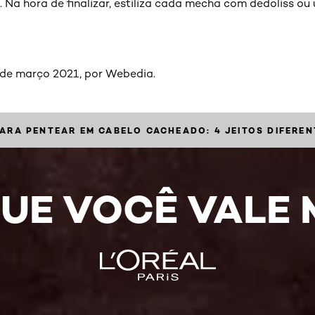
. Na hora de finalizar, estiliza cada mecha com dedoliss ou
 de março 2021, por Webedia.
ARA PENTEAR EM CABELO CACHEADO: 4 JEITOS DIFEREN
UE VOCÊ VALE 