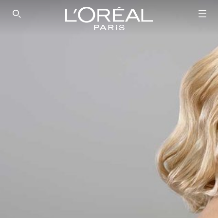
SEARCH THIS SITE